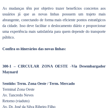
As mudanças têm por objetivo trazer benefícios concretos aos
usuários já que as novas linhas possuem um trajeto mais
abrangente, conectando de forma mais eficiente pontos estratégicos
da cidade. Isso deve facilitar o deslocamento diário e proporcionar
uma experiência mais satisfatória para quem depende do transporte
público.
Confira os itinerários das novas linhas:
300-1 – CIRCULAR ZONA OESTE -Via Desembargador
Maynard
Sentido: Term. Zona Oeste / Term. Mercado
Terminal Zona Oeste
Av. Tancredo Neves
Retorno (viaduto)
Av. Dr. José da Silva Ribeiro Filho