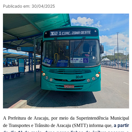
Publicado em: 30/04/2025
A Prefeitura de Aracaju, por meio da Superintendência Municipal
a partir
de Transportes e Trânsito de Aracaju (SMTT) informa que,