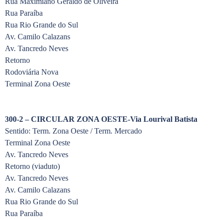
Rua Maximiano Geraldo de Oliveira
Rua Paraíba
Rua Rio Grande do Sul
Av. Camilo Calazans
Av. Tancredo Neves
Retorno
Rodoviária Nova
Terminal Zona Oeste
300-2 – CIRCULAR ZONA OESTE-Via Lourival Batista
Sentido: Term. Zona Oeste / Term. Mercado
Terminal Zona Oeste
Av. Tancredo Neves
Retorno (viaduto)
Av. Tancredo Neves
Av. Camilo Calazans
Rua Rio Grande do Sul
Rua Paraíba