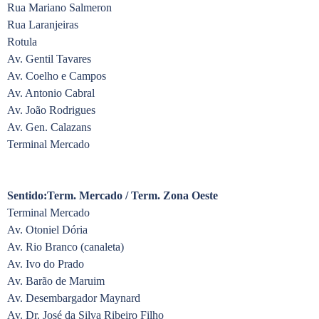
Rua Mariano Salmeron
Rua Laranjeiras
Rotula
Av. Gentil Tavares
Av. Coelho e Campos
Av. Antonio Cabral
Av. João Rodrigues
Av. Gen. Calazans
Terminal Mercado
Sentido:Term. Mercado / Term. Zona Oeste
Terminal Mercado
Av. Otoniel Dória
Av. Rio Branco (canaleta)
Av. Ivo do Prado
Av. Barão de Maruim
Av. Desembargador Maynard
Av. Dr. José da Silva Ribeiro Filho