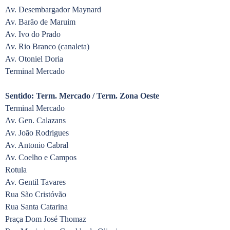
Av. Desembargador Maynard
Av. Barão de Maruim
Av. Ivo do Prado
Av. Rio Branco (canaleta)
Av. Otoniel Doria
Terminal Mercado
Sentido: Term. Mercado / Term. Zona Oeste
Terminal Mercado
Av. Gen. Calazans
Av. João Rodrigues
Av. Antonio Cabral
Av. Coelho e Campos
Rotula
Av. Gentil Tavares
Rua São Cristóvão
Rua Santa Catarina
Praça Dom José Thomaz