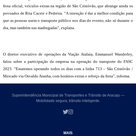
frota oficial, veículos extras na região de São Cristóvão, que abrange ainda os
povoados de Rita Cacete e Pedreira. “A intenção é dar a melhor condição para
que as pessoas usem o transporte público nos dias do evento, não só durante o
dia, mas também nas madrugadas”, explana.
O diretor executivo de operações da Viação Atalaia, Emmanuel Wanderley,
falou sobre a participação da empresa na operação do transporte do FASC
2023. “Estaremos operando todos os dias com a linha 713 – São Cristóvão /
Mercado via Osvaldo Aranha, com horários extras e reforço da frota”, informa.
Superintendência Municipal de Transportes e Trânsito de Aracaju —
Mobilidade segura, trânsito inteligente.
MAIS