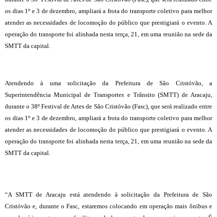
os dias 1º e 3 de dezembro, ampliará a frota do transporte coletivo para melhor
atender as necessidades de locomoção do público que prestigiará o evento. A
operação do transporte foi alinhada nesta terça, 21, em uma reunião na sede da
SMTT da capital.
Atendendo à uma solicitação da Prefeitura de São Cristóvão, a
Superintendência Municipal de Transportes e Trânsito (SMTT) de Aracaju,
durante o 38º Festival de Artes de São Cristóvão (Fasc), que será realizado entre
os dias 1º e 3 de dezembro, ampliará a frota do transporte coletivo para melhor
atender as necessidades de locomoção do público que prestigiará o evento. A
operação do transporte foi alinhada nesta terça, 21, em uma reunião na sede da
SMTT da capital.
“A SMTT de Aracaju está atendendo à solicitação da Prefeitura de São
Cristóvão e, durante o Fasc, estaremos colocando em operação mais ônibus e