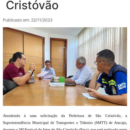
Cristóvão
Publicado em: 22/11/2023
Atendendo à uma solicitação da Prefeitura de São Cristóvão, a
Superintendência Municipal de Transportes e Trânsito (SMTT) de Aracaju,
durante o 38º Festival de Artes de São Cristóvão (Fasc), que será realizado entre