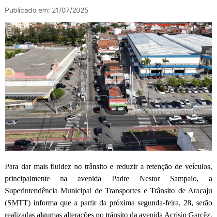
Publicado em: 21/07/2025
Para dar mais fluidez no trânsito e reduzir a retenção de veículos,
principalmente na avenida Padre Nestor Sampaio, a
Superintendência Municipal de Transportes e Trânsito de Aracaju
(SMTT) informa que a partir da próxima segunda-feira, 28, serão
realizadas algumas alterações no trânsito da avenida Acrísio Garcêz.