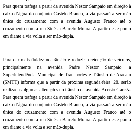
Para quem trafega a partir da avenida Nestor Sampaio em direção à
caixa d’água do conjunto Castelo Branco, a via passará a ser mão
única do cruzamento com a avenida Augusto Franco até o
cruzamento com a rua Sinésia Barreto Moura. A partir deste ponto
em diante a via volta a ser mão-dupla.
Para dar mais fluidez no trânsito e reduzir a retenção de veículos,
principalmente na avenida Padre Nestor Sampaio, a
Superintendência Municipal de Transportes e Trânsito de Aracaju
(SMTT) informa que a partir da próxima segunda-feira, 28, serão
realizadas algumas alterações no trânsito da avenida Acrísio Garcêz.
Para quem trafega a partir da avenida Nestor Sampaio em direção à
caixa d’água do conjunto Castelo Branco, a via passará a ser mão
única do cruzamento com a avenida Augusto Franco até o
cruzamento com a rua Sinésia Barreto Moura. A partir deste ponto
em diante a via volta a ser mão-dupla.