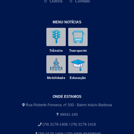
Outros
Contato
MENU NOTÍCIAS
Trânsito
Transporte
Mobilidade
Educação
ONDE ESTAMOS
Rua Roberto Fonseca, nº 200 - Bairro Inácio Barbosa
49041-140
(79) 3179-1406 / (79) 3179-1416