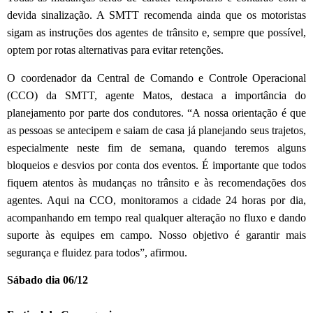
devida sinalização. A SMTT recomenda ainda que os motoristas
sigam as instruções dos agentes de trânsito e, sempre que possível,
optem por rotas alternativas para evitar retenções.
O coordenador da Central de Comando e Controle Operacional
(CCO) da SMTT, agente Matos, destaca a importância do
planejamento por parte dos condutores. “A nossa orientação é que
as pessoas se antecipem e saiam de casa já planejando seus trajetos,
especialmente neste fim de semana, quando teremos alguns
bloqueios e desvios por conta dos eventos. É importante que todos
fiquem atentos às mudanças no trânsito e às recomendações dos
agentes. Aqui na CCO, monitoramos a cidade 24 horas por dia,
acompanhando em tempo real qualquer alteração no fluxo e dando
suporte às equipes em campo. Nosso objetivo é garantir mais
segurança e fluidez para todos”, afirmou.
Sábado dia 06/12