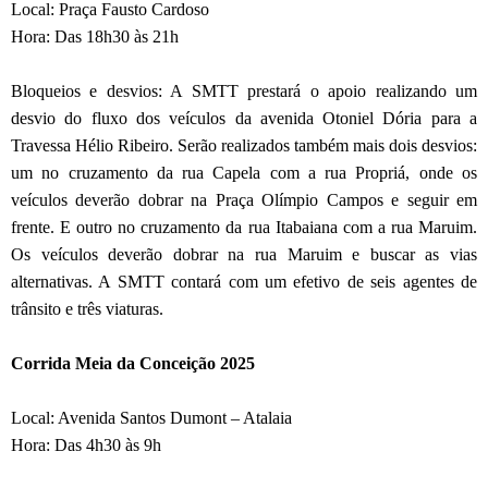
Local: Praça Fausto Cardoso
Hora: Das 18h30 às 21h
Bloqueios e desvios: A SMTT prestará o apoio realizando um
desvio do fluxo dos veículos da avenida Otoniel Dória para a
Travessa Hélio Ribeiro. Serão realizados também mais dois desvios:
um no cruzamento da rua Capela com a rua Propriá, onde os
veículos deverão dobrar na Praça Olímpio Campos e seguir em
frente. E outro no cruzamento da rua Itabaiana com a rua Maruim.
Os veículos deverão dobrar na rua Maruim e buscar as vias
alternativas. A SMTT contará com um efetivo de seis agentes de
trânsito e três viaturas.
Corrida Meia da Conceição 2025
Local: Avenida Santos Dumont – Atalaia
Hora: Das 4h30 às 9h