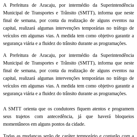
A Prefeitura de Aracaju, por intermédio da Superintendência
Municipal de Transportes e Trânsito (SMTT), informa que neste
final de semana, por conta da realização de alguns eventos na
capital, realizará algumas intervenções temporárias no tráfego de
veículos em algumas vias. A medida tem como objetivo garantir a
segurança viária e a fluidez do trânsito durante as programações.
A Prefeitura de Aracaju, por intermédio da Superintendência
Municipal de Transportes e Trânsito (SMTT), informa que neste
final de semana, por conta da realização de alguns eventos na
capital, realizará algumas intervenções temporárias no tráfego de
veículos em algumas vias. A medida tem como objetivo garantir a
segurança viária e a fluidez do trânsito durante as programações.
A SMTT orienta que os condutores fiquem atentos e programem
seus trajetos com antecedência, já que haverá bloqueios
momentâneos em alguns pontos da cidade.
Todas as mudanças serão de caráter temporário e contarão com a