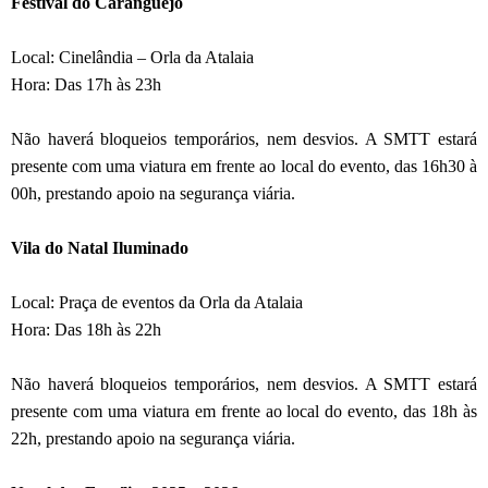
Festival do Caranguejo
Local: Cinelândia – Orla da Atalaia
Hora: Das 17h às 23h
Não haverá bloqueios temporários, nem desvios. A SMTT estará
presente com uma viatura em frente ao local do evento, das 16h30 à
00h, prestando apoio na segurança viária.
Vila do Natal Iluminado
Local: Praça de eventos da Orla da Atalaia
Hora: Das 18h às 22h
Não haverá bloqueios temporários, nem desvios. A SMTT estará
presente com uma viatura em frente ao local do evento, das 18h às
22h, prestando apoio na segurança viária.