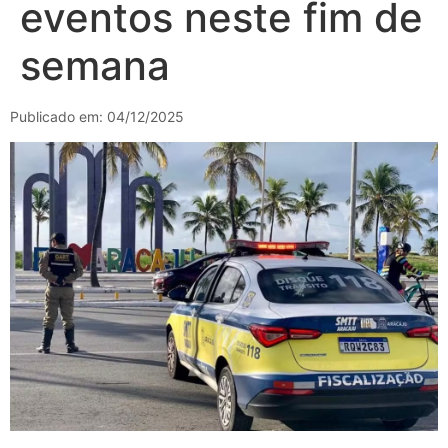
eventos neste fim de
semana
Publicado em: 04/12/2025