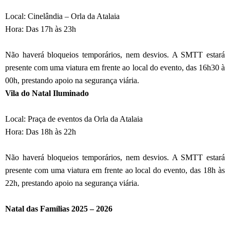
Local: Cinelândia – Orla da Atalaia
Hora: Das 17h às 23h
Não haverá bloqueios temporários, nem desvios. A SMTT estará
presente com uma viatura em frente ao local do evento, das 16h30 à
00h, prestando apoio na segurança viária.
Vila do Natal Iluminado
Local: Praça de eventos da Orla da Atalaia
Hora: Das 18h às 22h
Não haverá bloqueios temporários, nem desvios. A SMTT estará
presente com uma viatura em frente ao local do evento, das 18h às
22h, prestando apoio na segurança viária.
Natal das Famílias 2025 – 2026