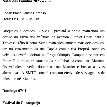
Natal das Famílias 2025 – 2026
Local: Praça Fausto Cardoso
Hora: Das 18h30 às 21h
Bloqueios e desvios: A SMTT prestará o apoio realizando um
desvio do fluxo dos veículos da avenida Otoniel Dória para a
Travessa Hélio Ribeiro. Serão realizados também mais dois desvios:
um no cruzamento da rua Capela com a rua Propriá, onde os
veículos deverão dobrar na Praça Olímpio Campos e seguir em
frente. E outro no cruzamento da rua Itabaiana com a rua Maruim.
Os veículos deverão dobrar na rua Maruim e buscar as vias
alternativas. A SMTT contará com um efetivo de seis agentes de
trânsito e três viaturas.
Domingo 07/11
Festival do Caranguejo