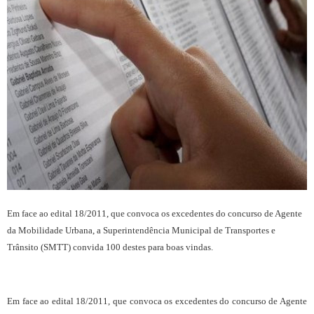
Em face ao edital 18/2011, que convoca os excedentes do concurso de Agente
da Mobilidade Urbana, a Superintendência Municipal de Transportes e
Trânsito (SMTT) convida 100 destes para boas vindas.
Em face ao edital 18/2011, que convoca os excedentes do concurso de Agente