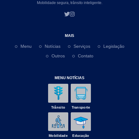
Mobilidade segura, trânsito inteligente.
MAIS
Menu
Notícias
Serviços
Legislação
Outros
Contato
MENU NOTÍCIAS
Trânsito
Transporte
Mobilidade
Educação