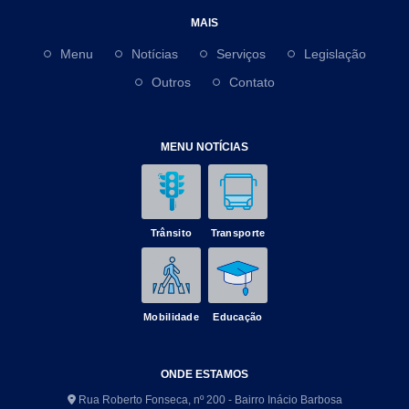
MAIS
Menu
Notícias
Serviços
Legislação
Outros
Contato
MENU NOTÍCIAS
Trânsito
Transporte
Mobilidade
Educação
ONDE ESTAMOS
Rua Roberto Fonseca, nº 200 - Bairro Inácio Barbosa