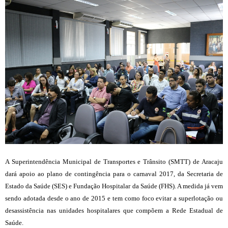
A Superintendência Municipal de Transportes e Trânsito (SMTT) de Aracaju
dará apoio ao plano de contingência para o carnaval 2017, da Secretaria de
Estado da Saúde (SES) e Fundação Hospitalar da Saúde (FHS). A medida já vem
sendo adotada desde o ano de 2015 e tem como foco evitar a superlotação ou
desassistência nas unidades hospitalares que compõem a Rede Estadual de
Saúde.