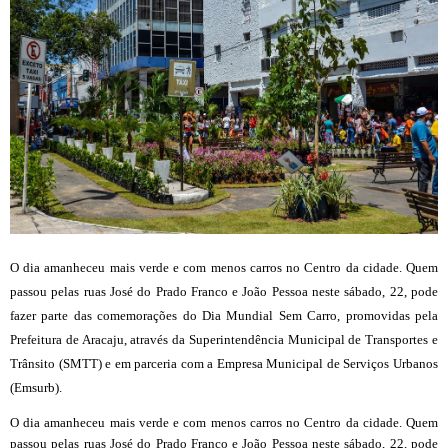
O dia amanheceu mais verde e com menos carros no Centro da cidade. Quem
passou pelas ruas José do Prado Franco e João Pessoa neste sábado, 22, pode
fazer parte das comemorações do Dia Mundial Sem Carro, promovidas pela
Prefeitura de Aracaju, através da Superintendência Municipal de Transportes e
Trânsito (SMTT) e em parceria com a Empresa Municipal de Serviços Urbanos
(Emsurb).
O dia amanheceu mais verde e com menos carros no Centro da cidade. Quem
passou pelas ruas José do Prado Franco e João Pessoa neste sábado, 22, pode