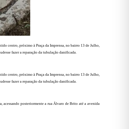
tido centro, próximo à Praça da Imprensa, no bairro 13 de Julho,
desse fazer a reparação da tubulação danificada.
tido centro, próximo à Praça da Imprensa, no bairro 13 de Julho,
desse fazer a reparação da tubulação danificada.
, acessando posteriormente a rua Álvaro de Brito até a avenida