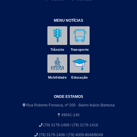
MENU NOTÍCIAS
Trânsito
Transporte
Mobilidade
Educação
ONDE ESTAMOS
Rua Roberto Fonseca, nº 200 - Bairro Inácio Barbosa
49041-140
(79) 3179-1406 / (79) 3179-1416
(79) 3179-1408 / (79) 4009-8048/8049