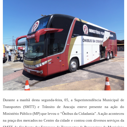
Durante a manhã desta segunda-feira, 05, a Superintendência Municipal de
Transportes (SMTT) e Trânsito de Aracaju esteve presente na ação do
Ministério Público (MP) que levou o “Ônibus da Cidadania”. A ação aconteceu
na praça dos mercados no Centro da cidade e contou com diversos serviços da