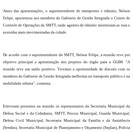
Antes das apresentações, o superintendente de transportes e trânsito, Nelson
Felipe, apresentou aos membros do Gabinete de Gestão Integrada o Centro de
Controle de Operações da SMTT, onde agentes de trânsito monitoram as ruas e
avenidas mais movimentadas da cidade.
De acordo com o superintendente da SMTT, Nelson Felipe, a reunião teve por
objetivo principal a apresentação dos projetos do órgão para o GGIM. “A
reunião teve um saldo positivo. Tivemos a oportunidade de discutir com os
membros do Gabinete de Gestão Integrada melhorias no transporte público e na
mobilidade urbana”, comenta.
Estiveram presentes na reunião os representantes da Secretaria Municipal da
Defesa Social e da Cidadania, SMTT, Procon Municipal, Guarda Municipal,
Defesa Civil Municipal, Secretaria Municipal da Família e da Assistência
(Semfas), Secretaria Municipal de Planejamento e Orçamento (Seplan), Polícia