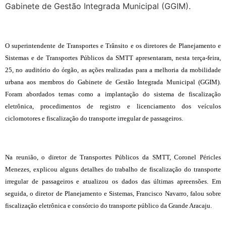
Gabinete de Gestão Integrada Municipal (GGIM).
O superintendente de Transportes e Trânsito e os diretores de Planejamento e
Sistemas e de Transportes Públicos da SMTT apresentaram, nesta terça-feira,
25, no auditório do órgão, as ações realizadas para a melhoria da mobilidade
urbana aos membros do Gabinete de Gestão Integrada Municipal (GGIM).
Foram abordados temas como a implantação do sistema de fiscalização
eletrônica, procedimentos de registro e licenciamento dos veículos
ciclomotores e fiscalização do transporte irregular de passageiros.
Na reunião, o diretor de Transportes Públicos da SMTT, Coronel Péricles
Menezes, explicou alguns detalhes do trabalho de fiscalização do transporte
irregular de passageiros e atualizou os dados das últimas apreensões. Em
seguida, o diretor de Planejamento e Sistemas, Francisco Navarro, falou sobre
fiscalização eletrônica e consórcio do transporte público da Grande Aracaju.