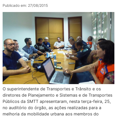
Publicado em: 27/08/2015
O superintendente de Transportes e Trânsito e os
diretores de Planejamento e Sistemas e de Transportes
Públicos da SMTT apresentaram, nesta terça-feira, 25,
no auditório do órgão, as ações realizadas para a
melhoria da mobilidade urbana aos membros do