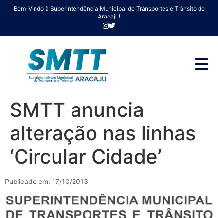
Bem-Vindo à Superintendência Municipal de Transportes e Trânsito de
Aracaju!
SMTT anuncia
alteração nas linhas
‘Circular Cidade’
Publicado em: 17/10/2013