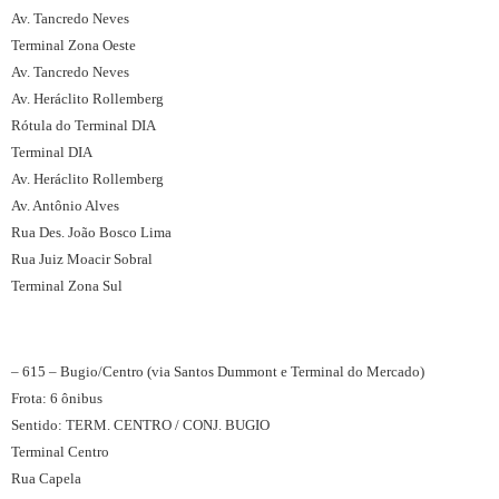
Av. Tancredo Neves
Terminal Zona Oeste
Av. Tancredo Neves
Av. Heráclito Rollemberg
Rótula do Terminal DIA
Terminal DIA
Av. Heráclito Rollemberg
Av. Antônio Alves
Rua Des. João Bosco Lima
Rua Juiz Moacir Sobral
Terminal Zona Sul
– 615 – Bugio/Centro (via Santos Dummont e Terminal do Mercado)
Frota: 6 ônibus
Sentido: TERM. CENTRO / CONJ. BUGIO
Terminal Centro
Rua Capela