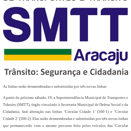
As linhas serão desmembradas e substituídas por três novas linhas
A partir do próximo sábado, 19, a Superintendência Municipal de Transportes e
Trânsito (SMTT), órgão vinculado à Secretaria Municipal de Defesa Social e da
Cidadania, fará alteração nas linhas ‘Circular Cidade 1’ (500-1) e ‘Circular
Cidade 2’ (500-2). Elas serão desmembradas e substituídas por três novas linhas
que permanecerão com o mesmo percurso feito pelos veículos das ‘Circular