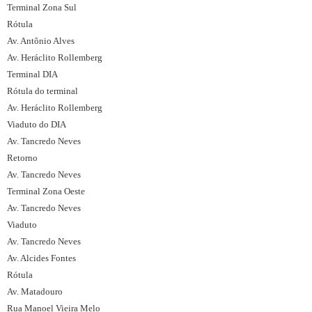
Terminal Zona Sul
Rótula
Av. Antônio Alves
Av. Heráclito Rollemberg
Terminal DIA
Rótula do terminal
Av. Heráclito Rollemberg
Viaduto do DIA
Av. Tancredo Neves
Retorno
Av. Tancredo Neves
Terminal Zona Oeste
Av. Tancredo Neves
Viaduto
Av. Tancredo Neves
Av. Alcides Fontes
Rótula
Av. Matadouro
Rua Manoel Vieira Melo