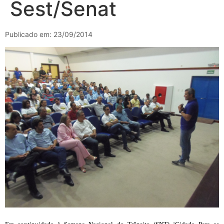
Sest/Senat
Publicado em: 23/09/2014