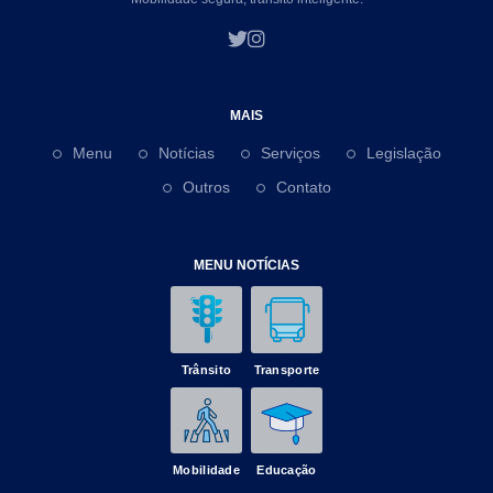
MAIS
Menu
Notícias
Serviços
Legislação
Outros
Contato
MENU NOTÍCIAS
Trânsito
Transporte
Mobilidade
Educação