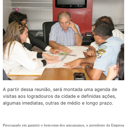
A partir dessa reunião, será montada uma agenda de
visitas aos logradouros da cidade e definidas ações,
algumas imediatas, outras de médio e longo prazo.
Preocupado em garantir o bem-estar dos aracajuanos, o presidente da Empresa