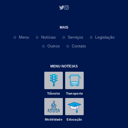
MAIS
Menu
Notícias
Serviços
Legislação
Outros
Contato
MENU NOTÍCIAS
Trânsito
Transporte
Mobilidade
Educação