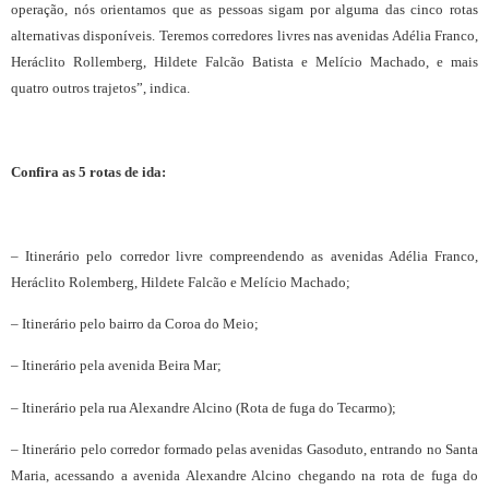
operação, nós orientamos que as pessoas sigam por alguma das cinco rotas
alternativas disponíveis. Teremos corredores livres nas avenidas Adélia Franco,
Heráclito Rollemberg, Hildete Falcão Batista e Melício Machado, e mais
quatro outros trajetos”, indica.
Confira as 5 rotas de ida:
– Itinerário pelo corredor livre compreendendo as avenidas Adélia Franco,
Heráclito Rolemberg, Hildete Falcão e Melício Machado;
– Itinerário pelo bairro da Coroa do Meio;
– Itinerário pela avenida Beira Mar;
– Itinerário pela rua Alexandre Alcino (Rota de fuga do Tecarmo);
– Itinerário pelo corredor formado pelas avenidas Gasoduto, entrando no Santa
Maria, acessando a avenida Alexandre Alcino chegando na rota de fuga do