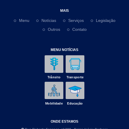
MAIS
Menu
Notícias
Serviços
Legislação
Outros
Contato
MENU NOTÍCIAS
Trânsito
Transporte
Mobilidade
Educação
ONDE ESTAMOS