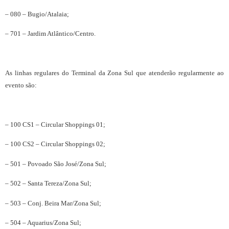
– 080 – Bugio/Atalaia;
– 701 – Jardim Atlântico/Centro.
As linhas regulares do Terminal da Zona Sul que atenderão regularmente ao
evento são:
– 100 CS1 – Circular Shoppings 01;
– 100 CS2 – Circular Shoppings 02;
– 501 – Povoado São José/Zona Sul;
– 502 – Santa Tereza/Zona Sul;
– 503 – Conj. Beira Mar/Zona Sul;
– 504 – Aquarius/Zona Sul;