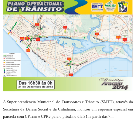
A Superintendência Municipal de Transportes e Trânsito (SMTT), através da
Secretaria da Defesa Social e da Cidadania, montou um esquema especial em
parceria com CPTran e CPRv para o próximo dia 31, a partir das 7h.