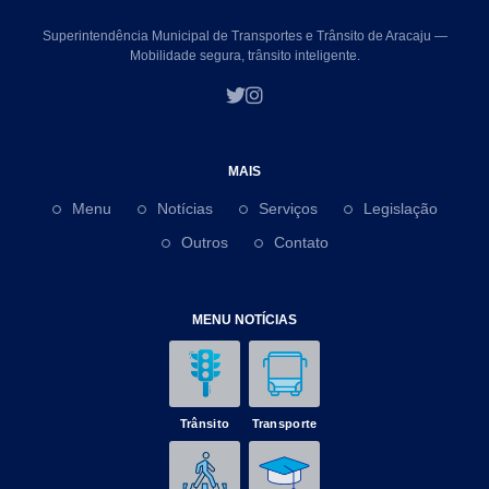
Superintendência Municipal de Transportes e Trânsito de Aracaju —
Mobilidade segura, trânsito inteligente.
MAIS
Menu
Notícias
Serviços
Legislação
Outros
Contato
MENU NOTÍCIAS
Trânsito
Transporte