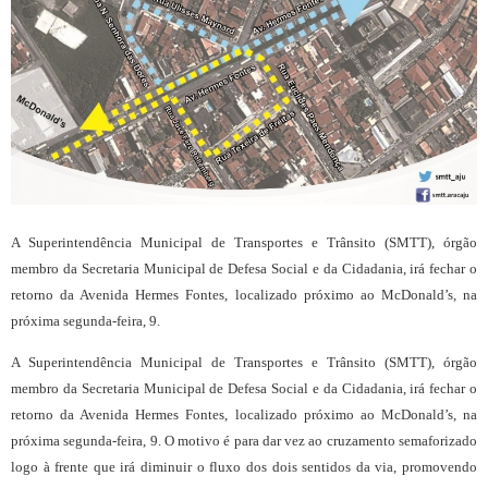
A Superintendência Municipal de Transportes e Trânsito (SMTT), órgão
membro da Secretaria Municipal de Defesa Social e da Cidadania, irá fechar o
retorno da Avenida Hermes Fontes, localizado próximo ao McDonald’s, na
próxima segunda-feira, 9.
A Superintendência Municipal de Transportes e Trânsito (SMTT), órgão
membro da Secretaria Municipal de Defesa Social e da Cidadania, irá fechar o
retorno da Avenida Hermes Fontes, localizado próximo ao McDonald’s, na
próxima segunda-feira, 9. O motivo é para dar vez ao cruzamento semaforizado
logo à frente que irá diminuir o fluxo dos dois sentidos da via, promovendo