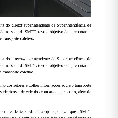
ta do diretor-superintendente da Superintendência de
do na sede da SMTT, teve o objetivo de apresentar as
 transporte coletivo.
ta do diretor-superintendente da Superintendência de
do na sede da SMTT, teve o objetivo de apresentar as
 transporte coletivo.
to dos setores e colher informações sobre o transporte
s elétricos e de veículos com ar-condicionado, além de
superintendente e toda a sua equipe, e dizer que a SMTT