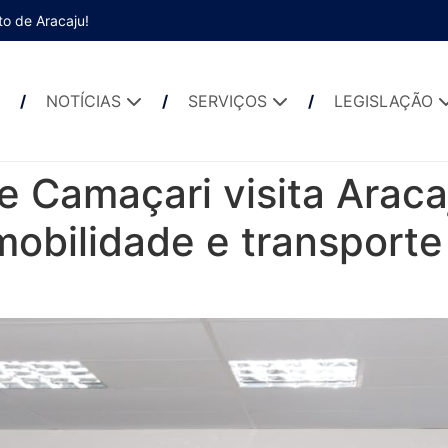
to de Aracaju!
NOTÍCIAS
SERVIÇOS
LEGISLAÇÃO
e Camaçari visita Arac
mobilidade e transporte