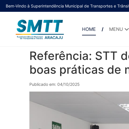
Bem-Vindo à Superintendência Municipal de Transportes e Trânsi
HOME
MENU
Referência: STT d
boas práticas de 
Publicado em: 04/10/2025