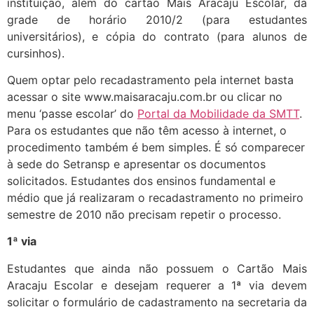
instituição, além do cartão Mais Aracaju Escolar, da
grade de horário 2010/2 (para estudantes
universitários), e cópia do contrato (para alunos de
cursinhos).
Quem optar pelo recadastramento pela internet basta
acessar o site www.maisaracaju.com.br ou clicar no
menu ‘passe escolar’ do
Portal da Mobilidade da SMTT
.
Para os estudantes que não têm acesso à internet, o
procedimento também é bem simples. É só comparecer
à sede do Setransp e apresentar os documentos
solicitados. Estudantes dos ensinos fundamental e
médio que já realizaram o recadastramento no primeiro
semestre de 2010 não precisam repetir o processo.
1ª via
Estudantes que ainda não possuem o Cartão Mais
Aracaju Escolar e desejam requerer a 1ª via devem
solicitar o formulário de cadastramento na secretaria da