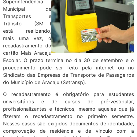
Superintendência
Municipal de
Transportes e
Trânsito (SMTT)
está realizando,
mais uma vez, o
recadastramento do
cartão Mais Aracaju
Escolar. O prazo termina no dia 30 de setembro e o
procedimento pode ser feito pela internet ou no
Sindicato das Empresas de Transporte de Passageiros
do Município de Aracaju (Setransp).
O recadastramento é obrigatório para estudantes
universitários e de cursos de pré-vestibular,
profissionalizantes e técnicos, mesmo aqueles que já
fizeram o recadastramento no primeiro semestre.
Nesses casos são exigidos documentos de identidade,
comprovação de residência e de vínculo com a