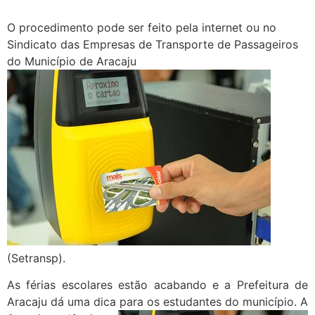
O procedimento pode ser feito pela internet ou no
Sindicato das Empresas de Transporte de Passageiros
do Município de Aracaju
(Setransp).
As férias escolares estão acabando e a Prefeitura de
Aracaju dá uma dica para os estudantes do município. A