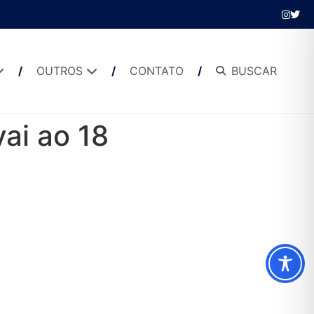
OUTROS
CONTATO
BUSCAR
vai ao 18