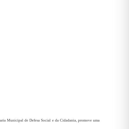
taria Municipal de Defesa Social e da Cidadania, promove uma