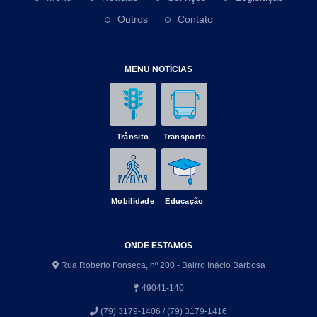
Outros
Contato
MENU NOTÍCIAS
Trânsito
Transporte
Mobilidade
Educação
ONDE ESTAMOS
Rua Roberto Fonseca, nº 200 - Bairro Inácio Barbosa
49041-140
(79) 3179-1406 / (79) 3179-1416