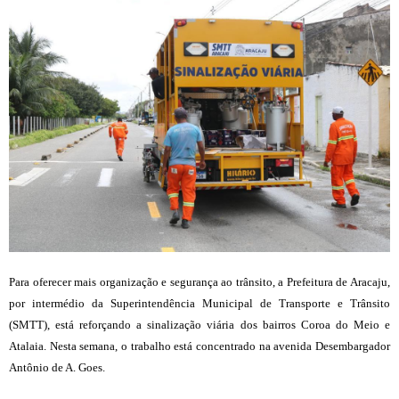
Para oferecer mais organização e segurança ao trânsito, a Prefeitura de Aracaju,
por intermédio da Superintendência Municipal de Transporte e Trânsito
(SMTT), está reforçando a sinalização viária dos bairros Coroa do Meio e
Atalaia. Nesta semana, o trabalho está concentrado na avenida Desembargador
Antônio de A. Goes.