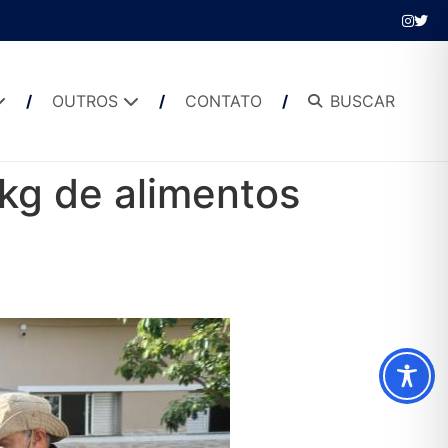
OUTROS
CONTATO
BUSCAR
 kg de alimentos