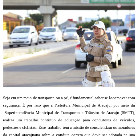
Seja em um meio de transporte ou a pé, é fundamental saber se locomover com
segurança. É por isso que a Prefeitura Municipal de Aracaju, por meio da
Superintendência Municipal de Transportes e Trânsito de Aracaju (SMTT),
realiza um trabalho contínuo de educação para condutores de veículos,
pedestres e ciclistas. Esse trabalho tem a missão de conscientizar os moradores
da capital aracajuana sobre a conduta correta que deve ser adotada na sua