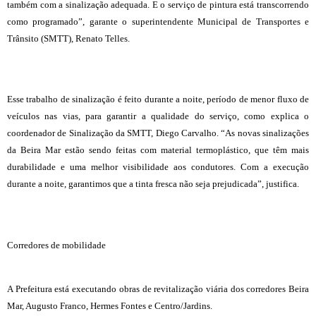
também com a sinalização adequada. E o serviço de pintura está transcorrendo
como programado”, garante o superintendente Municipal de Transportes e
Trânsito (SMTT), Renato Telles.
Esse trabalho de sinalização é feito durante a noite, período de menor fluxo de
veículos nas vias, para garantir a qualidade do serviço, como explica o
coordenador de Sinalização da SMTT, Diego Carvalho. “As novas sinalizações
da Beira Mar estão sendo feitas com material termoplástico, que têm mais
durabilidade e uma melhor visibilidade aos condutores. Com a execução
durante a noite, garantimos que a tinta fresca não seja prejudicada”, justifica.
Corredores de mobilidade
A Prefeitura está executando obras de revitalização viária dos corredores Beira
Mar, Augusto Franco, Hermes Fontes e Centro/Jardins.