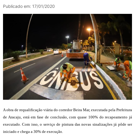
Publicado em: 17/01/2020
A obra de requalificação viária do corredor Beira Mar, executada pela Prefeitura
de Aracaju, está em fase de conclusão, com quase 100% do recapeamento já
executado. Com isso, o serviço de pintura das novas sinalizações já pôde ser
iniciado e chega a 30% de execução.