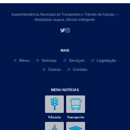
Superintendência Municipal de Transportes e Trânsito de Aracaju —
Mobilidade segura, trânsito inteligente.
MAIS
Menu
Notícias
Serviços
Legislação
Outros
Contato
MENU NOTÍCIAS
Trânsito
Transporte