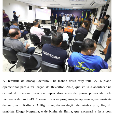
A Prefeitura de Aracaju detalhou, na manhã desta terça-feira, 27, o plano
operacional para a realização do Réveillon 2023, que volta a acontecer na
capital de maneira presencial após dois anos de pausa provocada pela
pandemia da covid-19. O evento terá na programação apresentações musicais
do sergipano Rafinha O Big Love; da revelação da música pop, Jão; do
sambista Diogo Nogueira; e de Ninha da Bahia, que encerrará a festa com