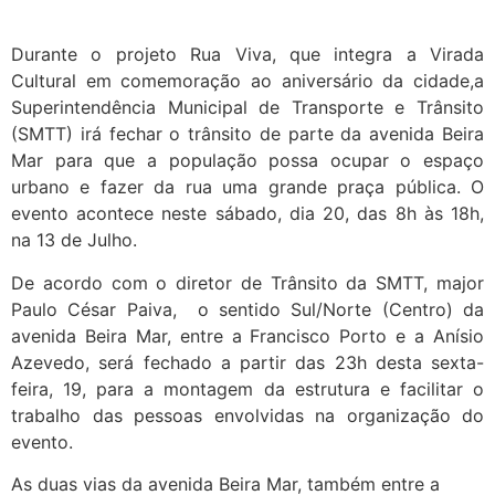
Durante o projeto Rua Viva, que integra a Virada
Cultural em comemoração ao aniversário da cidade,a
Superintendência Municipal de Transporte e Trânsito
(SMTT) irá fechar o trânsito de parte da avenida Beira
Mar para que a população possa ocupar o espaço
urbano e fazer da rua uma grande praça pública. O
evento acontece neste sábado, dia 20, das 8h às 18h,
na 13 de Julho.
De acordo com o diretor de Trânsito da SMTT, major
Paulo César Paiva, o sentido Sul/Norte (Centro) da
avenida Beira Mar, entre a Francisco Porto e a Anísio
Azevedo, será fechado a partir das 23h desta sexta-
feira, 19, para a montagem da estrutura e facilitar o
trabalho das pessoas envolvidas na organização do
evento.
As duas vias da avenida Beira Mar, também entre a