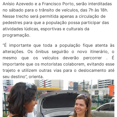
Anísio Azevedo e a Francisco Porto, serão interditadas
no sábado para o trânsito de veículos, das 7h às 18h.
Nesse trecho será permitida apenas a circulação de
pedestres para que a população possa participar das
atividades lúdicas, esportivas e culturais da
programação.
“É importante que toda a população fique atenta às
alterações. Os ônibus seguirão o novo itinerário, o
mesmo que os veículos deverão percorrer . É
importante que os motoristas colaborem, evitando esse
trajeto e utilizem outras vias para o deslocamento até
seu destino”, orienta.