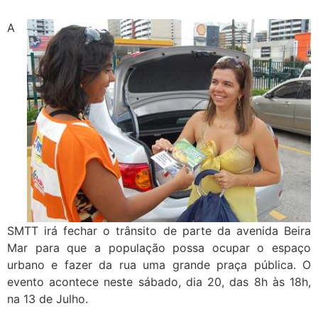
A
SMTT irá fechar o trânsito de parte da avenida Beira
Mar para que a população possa ocupar o espaço
urbano e fazer da rua uma grande praça pública. O
evento acontece neste sábado, dia 20, das 8h às 18h,
na 13 de Julho.