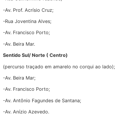
-Av. Prof. Acrísio Cruz;
-Rua Joventina Alves;
-Av. Francisco Porto;
-Av. Beira Mar.
Sentido Sul/ Norte ( Centro)
(percurso traçado em amarelo no corqui ao lado);
-Av. Beira Mar;
-Av. Francisco Porto;
-Av. Antônio Fagundes de Santana;
-Av. Anízio Azevedo.