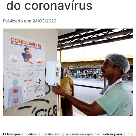
do coronavírus
Publicado em: 24/03/2020
O transporte público é um dos serviços essenciais que não podem parar e, por