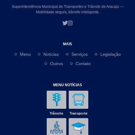
Superintendência Municipal de Transportes e Trânsito de Aracaju —
Mobilidade segura, trânsito inteligente.
MAIS
Menu
Notícias
Serviços
Legislação
Outros
Contato
MENU NOTÍCIAS
Trânsito
Transporte