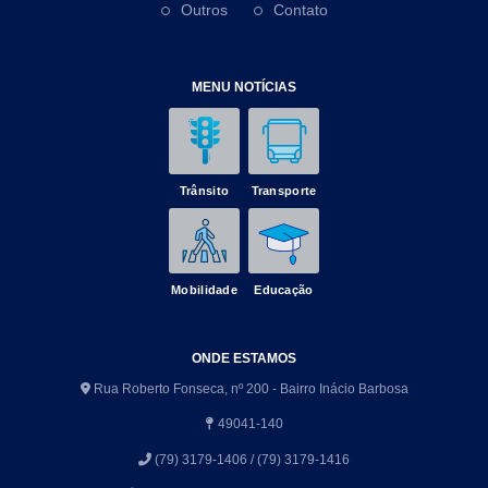
Outros
Contato
MENU NOTÍCIAS
Trânsito
Transporte
Mobilidade
Educação
ONDE ESTAMOS
Rua Roberto Fonseca, nº 200 - Bairro Inácio Barbosa
49041-140
(79) 3179-1406 / (79) 3179-1416