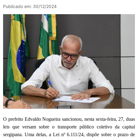
Publicado em: 30/12/2024
O prefeito Edvaldo Nogueira sancionou, nesta sexta-feira, 27, duas
leis que versam sobre o transporte público coletivo da capital
sergipana. Uma delas, a Lei nº 6.111/24, dispõe sobre o prazo de