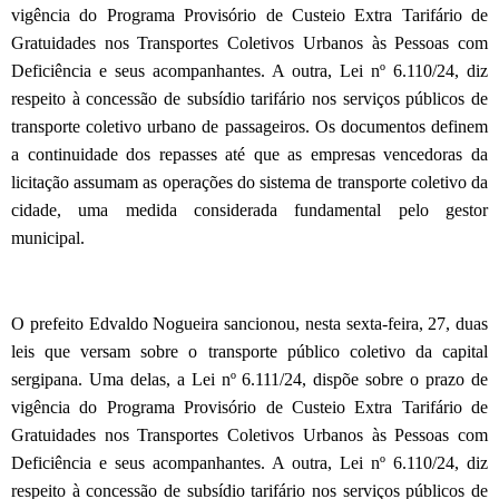
vigência do Programa Provisório de Custeio Extra Tarifário de
Gratuidades nos Transportes Coletivos Urbanos às Pessoas com
Deficiência e seus acompanhantes. A outra, Lei nº 6.110/24, diz
respeito à concessão de subsídio tarifário nos serviços públicos de
transporte coletivo urbano de passageiros. Os documentos definem
a continuidade dos repasses até que as empresas vencedoras da
licitação assumam as operações do sistema de transporte coletivo da
cidade, uma medida considerada fundamental pelo gestor
municipal.
O prefeito Edvaldo Nogueira sancionou, nesta sexta-feira, 27, duas
leis que versam sobre o transporte público coletivo da capital
sergipana. Uma delas, a Lei nº 6.111/24, dispõe sobre o prazo de
vigência do Programa Provisório de Custeio Extra Tarifário de
Gratuidades nos Transportes Coletivos Urbanos às Pessoas com
Deficiência e seus acompanhantes. A outra, Lei nº 6.110/24, diz
respeito à concessão de subsídio tarifário nos serviços públicos de