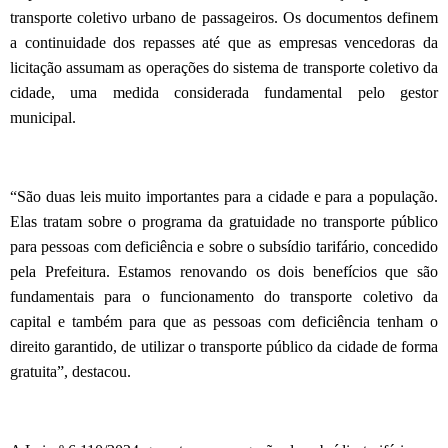
transporte coletivo urbano de passageiros. Os documentos definem
a continuidade dos repasses até que as empresas vencedoras da
licitação assumam as operações do sistema de transporte coletivo da
cidade, uma medida considerada fundamental pelo gestor
municipal.
“São duas leis muito importantes para a cidade e para a população.
Elas tratam sobre o programa da gratuidade no transporte público
para pessoas com deficiência e sobre o subsídio tarifário, concedido
pela Prefeitura. Estamos renovando os dois benefícios que são
fundamentais para o funcionamento do transporte coletivo da
capital e também para que as pessoas com deficiência tenham o
direito garantido, de utilizar o transporte público da cidade de forma
gratuita”, destacou.