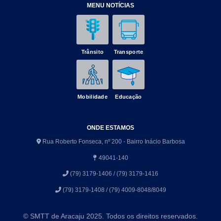
MENU NOTÍCIAS
Trânsito
Transporte
Mobilidade
Educação
ONDE ESTAMOS
Rua Roberto Fonseca, nº 200 - Bairro Inácio Barbosa
49041-140
(79) 3179-1406 / (79) 3179-1416
(79) 3179-1408 / (79) 4009-8048/8049
© SMTT de Aracaju 2025. Todos os direitos reservados.