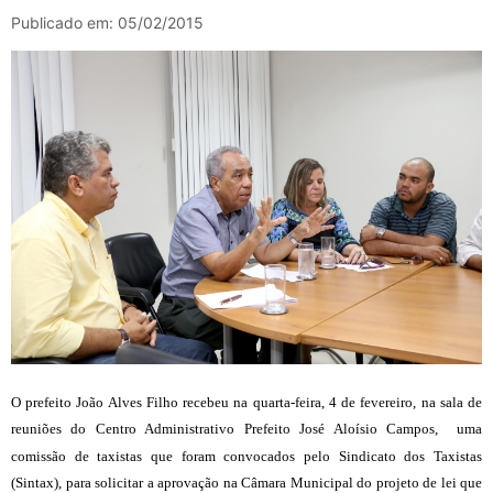
Publicado em: 05/02/2015
O prefeito João Alves Filho recebeu na quarta-feira, 4 de fevereiro, na sala de
reuniões d
o Centro Administrativo Prefeito José Aloísio Campos, uma
comissão de taxistas que foram convocados pelo Sindicato dos Taxistas
(Sintax), para solicitar a aprovação na Câmara Municipal do projeto de lei que