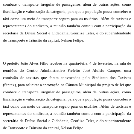
combate o transporte irregular de passageiros, além de outras ações, como
fiscalização e valorização da categoria, para que a população possa conceber o
táxi como um meio de transporte seguro para os usuários . Além de taxistas e
representantes do sindicato, a reunião também contou com a participação da
secretária da Defesa Social e Cidadania, Georlize Teles, e do superintendente
de Transporte e Trânsito da capital, Nelson Felipe.
O prefeito João Alves Filho recebeu na quarta-feira, 4 de fevereiro, na sala de
reuniões do Centro Administrativo Prefeito José Aloísio Campos, uma
comissão de taxistas que foram convocados pelo Sindicato dos Taxistas
(Sintax), para solicitar a aprovação na Câmara Municipal do projeto de lei que
combate o transporte irregular de passageiros, além de outras ações, como
fiscalização e valorização da categoria, para que a população possa conceber o
táxi como um meio de transporte seguro para os usuários . Além de taxistas e
representantes do sindicato, a reunião também contou com a participação da
secretária da Defesa Social e Cidadania, Georlize Teles, e do superintendente
de Transporte e Trânsito da capital, Nelson Felipe.