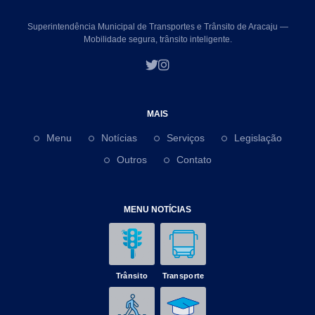
Superintendência Municipal de Transportes e Trânsito de Aracaju —
Mobilidade segura, trânsito inteligente.
MAIS
Menu
Notícias
Serviços
Legislação
Outros
Contato
MENU NOTÍCIAS
Trânsito
Transporte