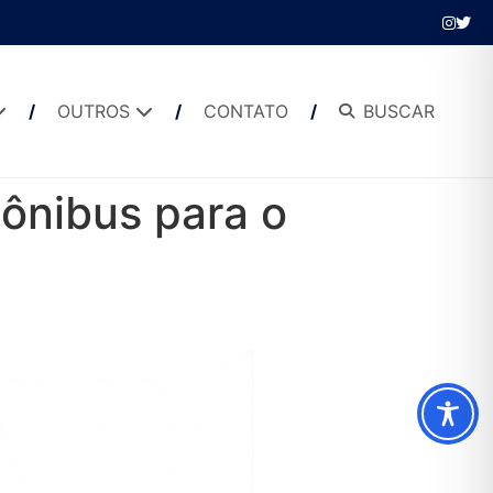
OUTROS
CONTATO
BUSCAR
 ônibus para o