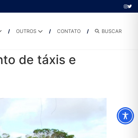
OUTROS
CONTATO
BUSCAR
to de táxis e