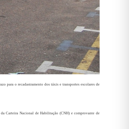
zo para o recadastramento dos táxis e transportes escolares de
 da Carteira Nacional de Habilitação (CNH) e comprovante de