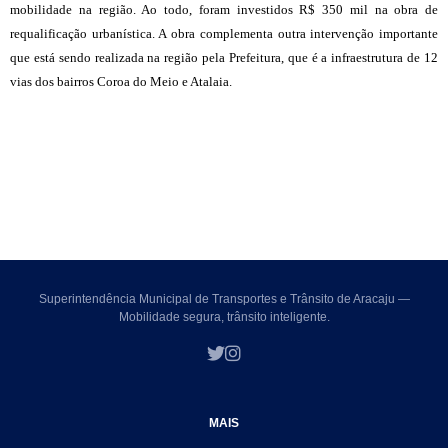
mobilidade na região. Ao todo, foram investidos R$ 350 mil na obra de
requalificação urbanística. A obra complementa outra intervenção importante
que está sendo realizada na região pela Prefeitura, que é a infraestrutura de 12
vias dos bairros Coroa do Meio e Atalaia.
Superintendência Municipal de Transportes e Trânsito de Aracaju —
Mobilidade segura, trânsito inteligente.
MAIS