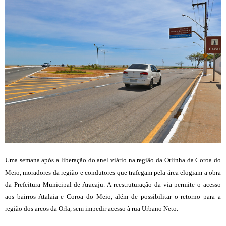
Uma semana após a liberação do anel viário na região da Orlinha da Coroa do
Meio, moradores da região e condutores que trafegam pela área elogiam a obra
da Prefeitura Municipal de Aracaju. A reestruturação da via permite o acesso
aos bairros Atalaia e Coroa do Meio, além de possibilitar o retorno para a
região dos arcos da Orla, sem impedir acesso à rua Urbano Neto.