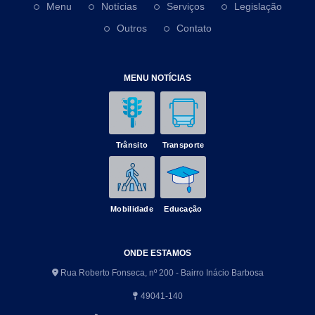
Menu
Notícias
Serviços
Legislação
Outros
Contato
MENU NOTÍCIAS
Trânsito
Transporte
Mobilidade
Educação
ONDE ESTAMOS
Rua Roberto Fonseca, nº 200 - Bairro Inácio Barbosa
49041-140