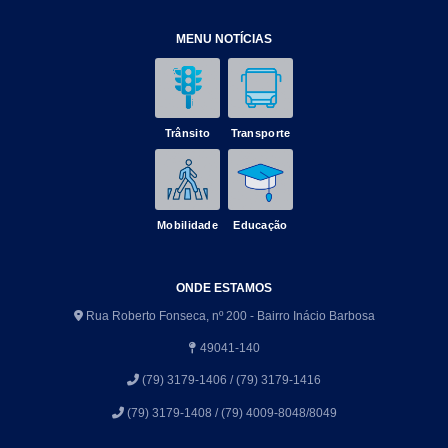
MENU NOTÍCIAS
Trânsito
Transporte
Mobilidade
Educação
ONDE ESTAMOS
Rua Roberto Fonseca, nº 200 - Bairro Inácio Barbosa
49041-140
(79) 3179-1406 / (79) 3179-1416
(79) 3179-1408 / (79) 4009-8048/8049