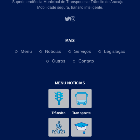
Superintendência Municipal de Transportes e Trânsito de Aracaju —
Mobilidade segura, trânsito inteligente.
MAIS
Menu
Notícias
Serviços
Legislação
Outros
Contato
MENU NOTÍCIAS
Trânsito
Transporte