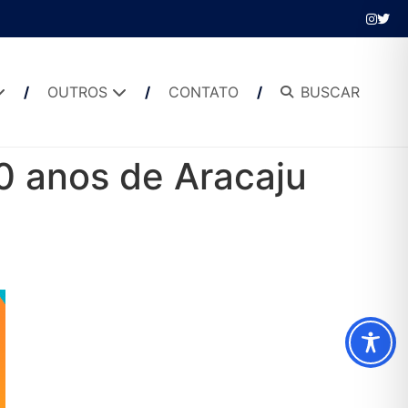
OUTROS
CONTATO
BUSCAR
0 anos de Aracaju