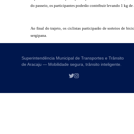
do passeio, os participantes poderão contribuir levando 1 kg de 
Ao final do trajeto, os ciclistas participarão de sorteios de bi
sergipana.
Superintendência Municipal de Transportes e Trânsito
de Aracaju — Mobilidade segura, trânsito inteligente.