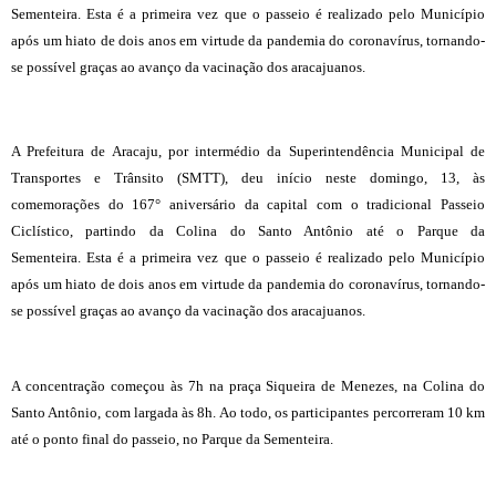
Sementeira.
Esta é a primeira vez que o passeio é realizado pelo Município
após um hiato de dois anos em virtude da pandemia do coronavírus, tornando-
se possível graças ao avanço da vacinação dos aracajuanos.
A Prefeitura de Aracaju, por intermédio da Superintendência Municipal de
Transportes e Trânsito (SMTT), deu início neste domingo, 13, às
comemorações do 167° aniversário da capital com o tradicional Passeio
Ciclístico, partindo da Colina do Santo Antônio até o Parque da
Sementeira.
Esta é a primeira vez que o passeio é realizado pelo Município
após um hiato de dois anos em virtude da pandemia do coronavírus, tornando-
se possível graças ao avanço da vacinação dos aracajuanos.
A concentração começou às 7h na praça Siqueira de Menezes, na Colina do
Santo Antônio, com largada às 8h. Ao todo, os participantes percorreram 10 km
até o ponto final do passeio, no Parque da Sementeira.