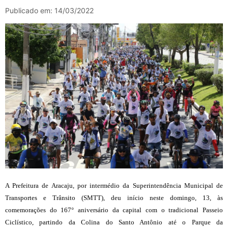
Publicado em: 14/03/2022
A Prefeitura de Aracaju, por intermédio da Superintendência Municipal de
Transportes e Trânsito (SMTT), deu início neste domingo, 13, às
comemorações do 167° aniversário da capital com o tradicional Passeio
Ciclístico, partindo da Colina do Santo Antônio até o Parque da