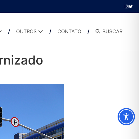
OUTROS
CONTATO
BUSCAR
rnizado