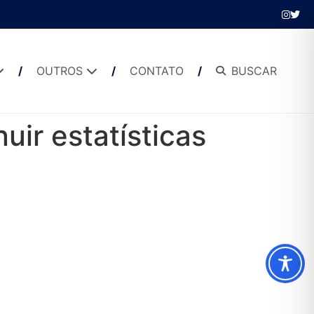
OUTROS
CONTATO
BUSCAR
uir estatísticas