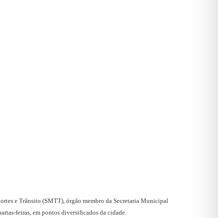
ortes e Trânsito (SMTT), órgão membro da Secretaria Municipal
artas-feiras, em pontos diversificados da cidade.