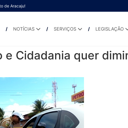
to de Aracaju!
NOTÍCIAS
SERVIÇOS
LEGISLAÇÃO
 e Cidadania quer dimin