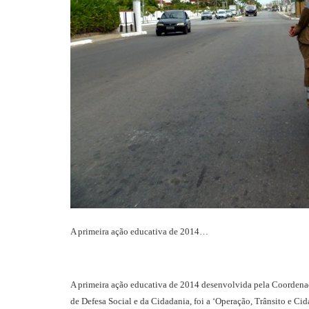
A primeira ação educativa de 2014…
A primeira ação educativa de 2014 desenvolvida pela Coordena
de Defesa Social e da Cidadania, foi a ‘Operação, Trânsito e Cid