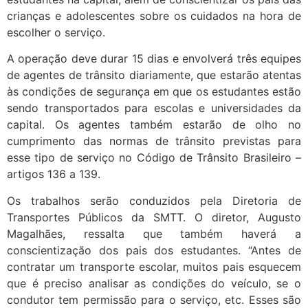
crianças e adolescentes sobre os cuidados na hora de
escolher o serviço.
A operação deve durar 15 dias e envolverá três equipes
de agentes de trânsito diariamente, que estarão atentas
às condições de segurança em que os estudantes estão
sendo transportados para escolas e universidades da
capital. Os agentes também estarão de olho no
cumprimento das normas de trânsito previstas para
esse tipo de serviço no Código de Trânsito Brasileiro –
artigos 136 a 139.
Os trabalhos serão conduzidos pela Diretoria de
Transportes Públicos da SMTT. O diretor, Augusto
Magalhães, ressalta que também haverá a
conscientização dos pais dos estudantes. “Antes de
contratar um transporte escolar, muitos pais esquecem
que é preciso analisar as condições do veículo, se o
condutor tem permissão para o serviço, etc. Esses são