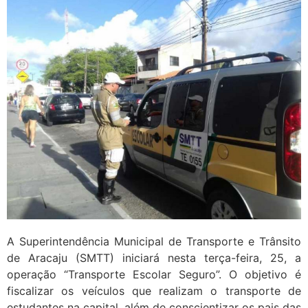
A Superintendência Municipal de Transporte e Trânsito
de Aracaju (SMTT) iniciará nesta terça-feira, 25, a
operação “Transporte Escolar Seguro”. O objetivo é
fiscalizar os veículos que realizam o transporte de
estudantes na capital, além de conscientizar os pais das