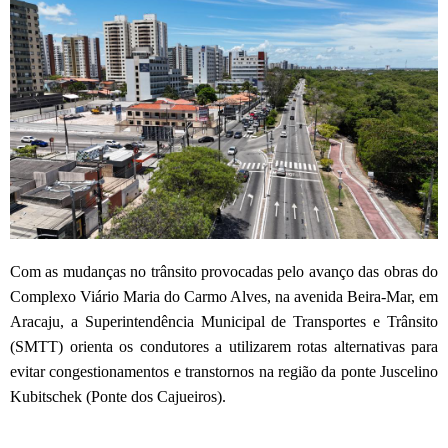
Com as mudanças no trânsito provocadas pelo avanço das obras do
Complexo Viário Maria do Carmo Alves, na avenida Beira-Mar, em
Aracaju, a Superintendência Municipal de Transportes e Trânsito
(SMTT) orienta os condutores a utilizarem rotas alternativas para
evitar congestionamentos e transtornos na região da ponte Juscelino
Kubitschek (Ponte dos Cajueiros).