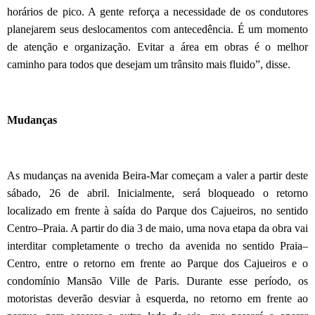
horários de pico. A gente reforça a necessidade de os condutores
planejarem seus deslocamentos com antecedência. É um momento
de atenção e organização. Evitar a área em obras é o melhor
caminho para todos que desejam um trânsito mais fluido”, disse.
Mudanças
As mudanças na avenida Beira-Mar começam a valer a partir deste
sábado, 26 de abril. Inicialmente, será bloqueado o retorno
localizado em frente à saída do Parque dos Cajueiros, no sentido
Centro–Praia. A partir do dia 3 de maio, uma nova etapa da obra vai
interditar completamente o trecho da avenida no sentido Praia–
Centro, entre o retorno em frente ao Parque dos Cajueiros e o
condomínio Mansão Ville de Paris. Durante esse período, os
motoristas deverão desviar à esquerda, no retorno em frente ao