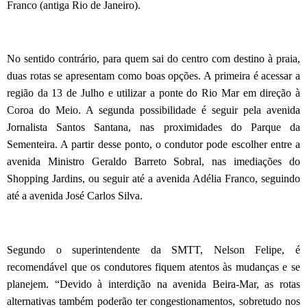
Franco (antiga Rio de Janeiro).
No sentido contrário, para quem sai do centro com destino à praia,
duas rotas se apresentam como boas opções. A primeira é acessar a
região da 13 de Julho e utilizar a ponte do Rio Mar em direção à
Coroa do Meio. A segunda possibilidade é seguir pela avenida
Jornalista Santos Santana, nas proximidades do Parque da
Sementeira. A partir desse ponto, o condutor pode escolher entre a
avenida Ministro Geraldo Barreto Sobral, nas imediações do
Shopping Jardins, ou seguir até a avenida Adélia Franco, seguindo
até a avenida José Carlos Silva.
Segundo o superintendente da SMTT, Nelson Felipe, é
recomendável que os condutores fiquem atentos às mudanças e se
planejem. “Devido à interdição na avenida Beira-Mar, as rotas
alternativas também poderão ter congestionamentos, sobretudo nos