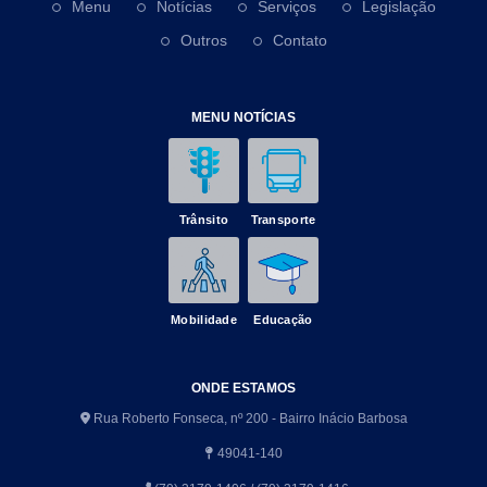
Menu
Notícias
Serviços
Legislação
Outros
Contato
MENU NOTÍCIAS
Trânsito
Transporte
Mobilidade
Educação
ONDE ESTAMOS
Rua Roberto Fonseca, nº 200 - Bairro Inácio Barbosa
49041-140