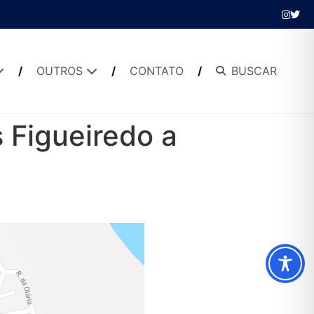
OUTROS
CONTATO
BUSCAR
 Figueiredo a