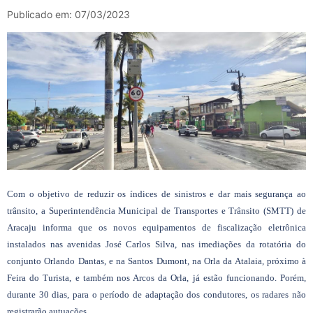
Publicado em: 07/03/2023
Com o objetivo de reduzir os índices de sinistros e dar mais segurança ao
trânsito, a Superintendência Municipal de Transportes e Trânsito (SMTT) de
Aracaju informa que os novos equipamentos de fiscalização eletrônica
instalados nas avenidas José Carlos Silva, nas imediações da rotatória do
conjunto Orlando Dantas, e na Santos Dumont, na Orla da Atalaia, próximo à
Feira do Turista, e também nos Arcos da Orla, já estão funcionando. Porém,
durante 30 dias, para o período de adaptação dos condutores, os radares não
registrarão autuações.