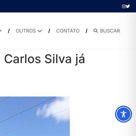
OUTROS
CONTATO
BUSCAR
Carlos Silva já