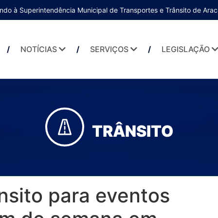
ndo à Superintendência Municipal de Transportes e Trânsito de Arac
NOTÍCIAS
SERVIÇOS
LEGISLAÇÃO
TRÂNSITO
nsito para eventos