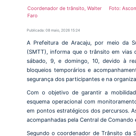
Coordenador de trânsito, Walter
Foto: Asc
Faro
Publicada: 08 maio, 2026 15:24
A Prefeitura de Aracaju, por meio da S
(SMTT), informa que o trânsito em vias 
sábado, 9, e domingo, 10, devido à re
bloqueios temporários e acompanhament
segurança dos participantes e na organiza
Com o objetivo de garantir a mobilid
esquema operacional com monitoramento 
em pontos estratégicos dos percursos. A
acompanhadas pela Central de Comando e
Segundo o coordenador de Trânsito da S