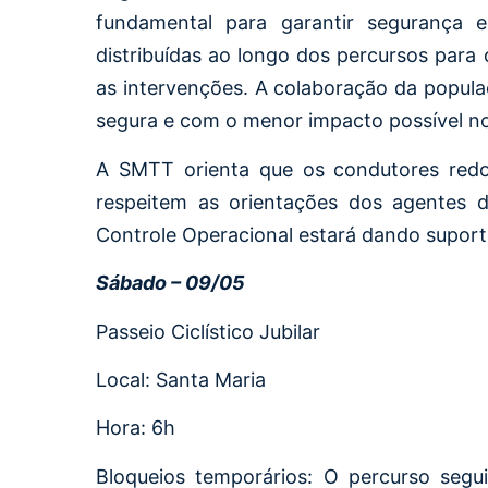
fundamental para garantir segurança e
distribuídas ao longo dos percursos para 
as intervenções. A colaboração da popul
segura e com o menor impacto possível no 
A SMTT orienta que os condutores redob
respeitem as orientações dos agentes d
Controle Operacional estará dando suport
Sábado – 09/05
Passeio Ciclístico Jubilar
Local: Santa Maria
Hora: 6h
Bloqueios temporários: O percurso segui