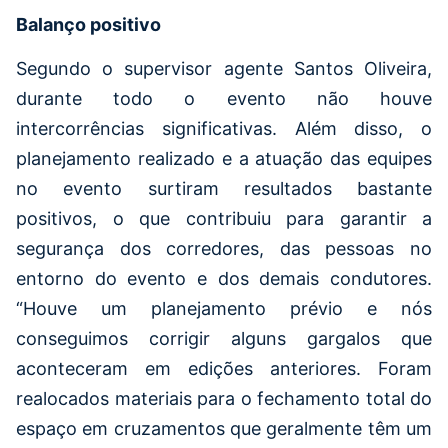
Balanço positivo
Segundo o supervisor agente Santos Oliveira,
durante todo o evento não houve
intercorrências significativas. Além disso, o
planejamento realizado e a atuação das equipes
no evento surtiram resultados bastante
positivos, o que contribuiu para garantir a
segurança dos corredores, das pessoas no
entorno do evento e dos demais condutores.
“Houve um planejamento prévio e nós
conseguimos corrigir alguns gargalos que
aconteceram em edições anteriores. Foram
realocados materiais para o fechamento total do
espaço em cruzamentos que geralmente têm um