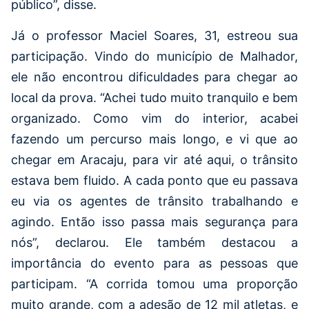
público”, disse.
Já o professor Maciel Soares, 31, estreou sua
participação. Vindo do município de Malhador,
ele não encontrou dificuldades para chegar ao
local da prova. “Achei tudo muito tranquilo e bem
organizado. Como vim do interior, acabei
fazendo um percurso mais longo, e vi que ao
chegar em Aracaju, para vir até aqui, o trânsito
estava bem fluido. A cada ponto que eu passava
eu via os agentes de trânsito trabalhando e
agindo. Então isso passa mais segurança para
nós”, declarou. Ele também destacou a
importância do evento para as pessoas que
participam. “A corrida tomou uma proporção
muito grande, com a adesão de 12 mil atletas, e