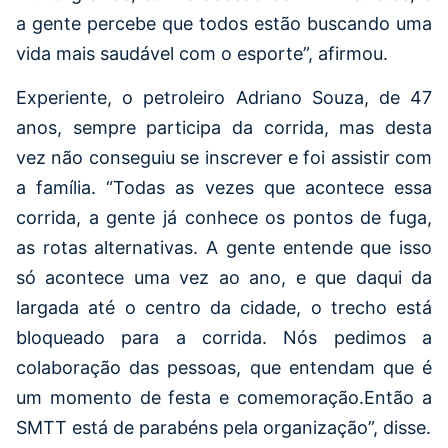
a gente percebe que todos estão buscando uma
vida mais saudável com o esporte”, afirmou.
Experiente, o petroleiro Adriano Souza, de 47
anos, sempre participa da corrida, mas desta
vez não conseguiu se inscrever e foi assistir com
a família. “Todas as vezes que acontece essa
corrida, a gente já conhece os pontos de fuga,
as rotas alternativas. A gente entende que isso
só acontece uma vez ao ano, e que daqui da
largada até o centro da cidade, o trecho está
bloqueado para a corrida. Nós pedimos a
colaboração das pessoas, que entendam que é
um momento de festa e comemoração.Então a
SMTT está de parabéns pela organização”, disse.