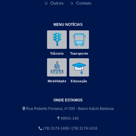
Outros
Contato
MENU NOTÍCIAS
Trânsito
Transporte
Mobilidade
Educação
ONDE ESTAMOS
Rua Roberto Fonseca, nº 200 - Bairro Inácio Barbosa
49041-140
(79) 3179-1406 / (79) 3179-1416