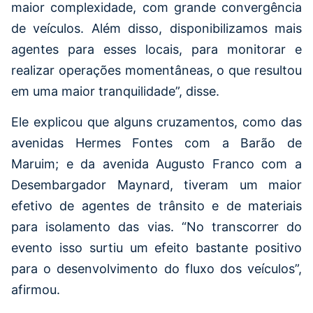
maior complexidade, com grande convergência
de veículos. Além disso, disponibilizamos mais
agentes para esses locais, para monitorar e
realizar operações momentâneas, o que resultou
em uma maior tranquilidade”, disse.
Ele explicou que alguns cruzamentos, como das
avenidas Hermes Fontes com a Barão de
Maruim; e da avenida Augusto Franco com a
Desembargador Maynard, tiveram um maior
efetivo de agentes de trânsito e de materiais
para isolamento das vias. “No transcorrer do
evento isso surtiu um efeito bastante positivo
para o desenvolvimento do fluxo dos veículos”,
afirmou.