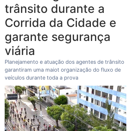
trânsito durante a
Corrida da Cidade e
garante segurança
viária
Planejamento e atuação dos agentes de trânsito
garantiram uma maiot organização do fluxo de
veículos durante toda a prova