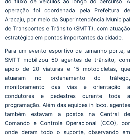
do fluxo de veículos ao longo do percurso. A
operação foi coordenada pela Prefeitura de
Aracaju, por meio da Superintendência Municipal
de Transportes e Trânsito (SMTT), com atuação
estratégica em pontos importantes da cidade.
Para um evento esportivo de tamanho porte, a
SMTT mobilizou 50 agentes de trânsito, com
apoio de 20 viaturas e 15 motocicletas, que
atuaram no ordenamento do tráfego,
monitoramento das vias e orientação a
condutores e pedestres durante toda a
programação. Além das equipes in loco, agentes
também estavam a postos na Central de
Comando e Controle Operacional (CCO), por
onde deram todo o suporte, observando em