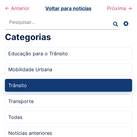
← Anterior
Voltar para notícias
Próxima →
Pesquisar
Categorias
Educação para o Trânsito
Mobilidade Urbana
Trânsito
Transporte
Todas
Notícias anteriores