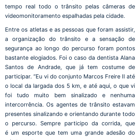
tempo real todo o trânsito pelas câmeras de
videomonitoramento espalhadas pela cidade.
Entre os atletas e as pessoas que foram assistir,
a organização do trânsito e a sensação de
segurança ao longo do percurso foram pontos
bastante elogiados. Foi o caso da dentista Alana
Santos de Andrade, que já tem costume de
participar. “Eu vi do conjunto Marcos Freire II até
o local da largada dos 5 km, e até aqui, o que vi
foi tudo muito bem sinalizado e nenhuma
intercorrência. Os agentes de trânsito estavam
presentes sinalizando e orientando durante todo
o percurso. Sempre participo da corrida, que
é um esporte que tem uma grande adesão do