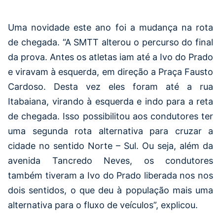
Uma novidade este ano foi a mudança na rota
de chegada. “A SMTT alterou o percurso do final
da prova. Antes os atletas iam até a Ivo do Prado
e viravam à esquerda, em direção a Praça Fausto
Cardoso. Desta vez eles foram até a rua
Itabaiana, virando à esquerda e indo para a reta
de chegada. Isso possibilitou aos condutores ter
uma segunda rota alternativa para cruzar a
cidade no sentido Norte – Sul. Ou seja, além da
avenida Tancredo Neves, os condutores
também tiveram a Ivo do Prado liberada nos nos
dois sentidos, o que deu à população mais uma
alternativa para o fluxo de veículos”, explicou.