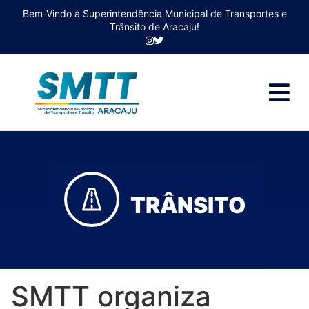
Bem-Vindo à Superintendência Municipal de Transportes e
Trânsito de Aracaju!
TRÂNSITO
SMTT organiza