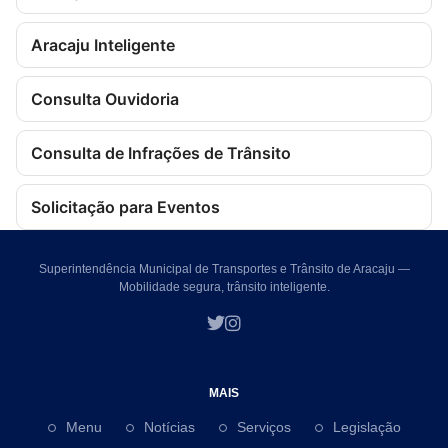
Aracaju Inteligente
Consulta Ouvidoria
Consulta de Infrações de Trânsito
Solicitação para Eventos
Superintendência Municipal de Transportes e Trânsito de Aracaju —
Mobilidade segura, trânsito inteligente.
MAIS
Menu
Notícias
Serviços
Legislação