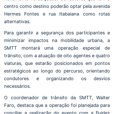
centro como destino poderão optar pela avenida
Hermes Fontes e rua Itabaiana como rotas
alternativas.
Para garantir a segurança dos participantes e
minimizar impactos na mobilidade urbana, a
SMTT montará uma operação especial de
trânsito, com a atuação de oito agentes e quatro
viaturas, que estarão posicionados em pontos
estratégicos ao longo do percurso, orientando
condutores e organizando os desvios
necessários.
O coordenador de trânsito da SMTT, Walter
Faro, destaca que a operação foi planejada para
conciliar a realização do evento com a fluidez