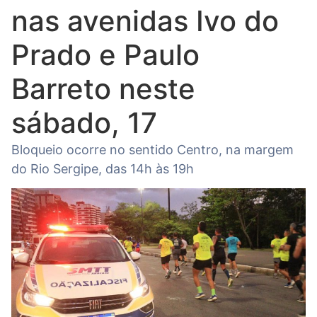
nas avenidas Ivo do
Prado e Paulo
Barreto neste
sábado, 17
Bloqueio ocorre no sentido Centro, na margem
do Rio Sergipe, das 14h às 19h