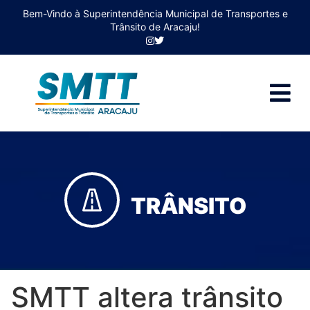
Bem-Vindo à Superintendência Municipal de Transportes e
Trânsito de Aracaju!
TRÂNSITO
SMTT altera trânsito