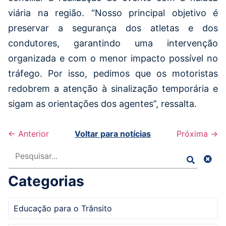
viária na região. “Nosso principal objetivo é
preservar a segurança dos atletas e dos
condutores, garantindo uma intervenção
organizada e com o menor impacto possível no
tráfego. Por isso, pedimos que os motoristas
redobrem a atenção à sinalização temporária e
sigam as orientações dos agentes”, ressalta.
← Anterior
Voltar para notícias
Próxima →
Pesquisar
Categorias
Educação para o Trânsito