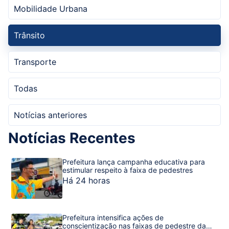
Mobilidade Urbana
Trânsito
Transporte
Todas
Notícias anteriores
Notícias Recentes
Prefeitura lança campanha educativa para
estimular respeito à faixa de pedestres
Há 24 horas
Prefeitura intensifica ações de
conscientização nas faixas de pedestre da