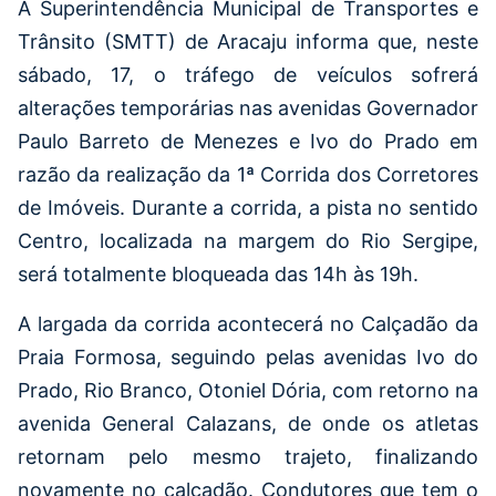
A Superintendência Municipal de Transportes e
Trânsito (SMTT) de Aracaju informa que, neste
sábado, 17, o tráfego de veículos sofrerá
alterações temporárias nas avenidas Governador
Paulo Barreto de Menezes e Ivo do Prado em
razão da realização da 1ª Corrida dos Corretores
de Imóveis. Durante a corrida, a pista no sentido
Centro, localizada na margem do Rio Sergipe,
será totalmente bloqueada das 14h às 19h.
A largada da corrida acontecerá no Calçadão da
Praia Formosa, seguindo pelas avenidas Ivo do
Prado, Rio Branco, Otoniel Dória, com retorno na
avenida General Calazans, de onde os atletas
retornam pelo mesmo trajeto, finalizando
novamente no calçadão. Condutores que tem o