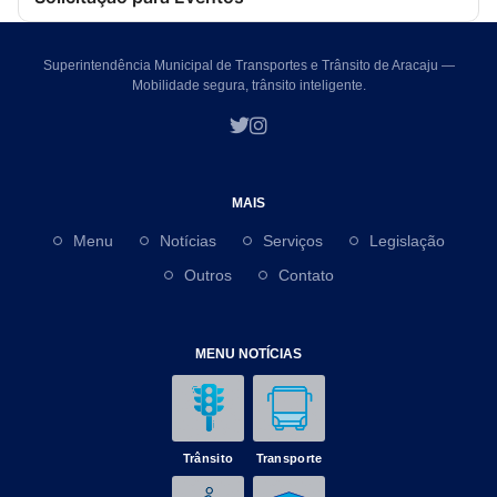
Superintendência Municipal de Transportes e Trânsito de Aracaju —
Mobilidade segura, trânsito inteligente.
MAIS
Menu
Notícias
Serviços
Legislação
Outros
Contato
MENU NOTÍCIAS
Trânsito
Transporte