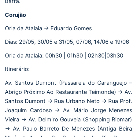
Barra.
Corujão
Orla da Atalaia → Eduardo Gomes
Dias: 29/05, 30/05 e 31/05, 07/06, 14/06 e 19/06
Orla da Atalaia: 00h30 | 01h30 | 02h30|03h30
Itinerário:
Av. Santos Dumont (Passarela do Caranguejo –
Abrigo Próximo Ao Restaurante Teimonde) → Av.
Santos Dumont → Rua Urbano Neto → Rua Prof.
Joaquim Cardoso → Av. Mário Jorge Menezes
Vieira → Av. Delmiro Gouveia (Shopping Riomar)
→ Av. Paulo Barreto De Menezes (Antiga Beira