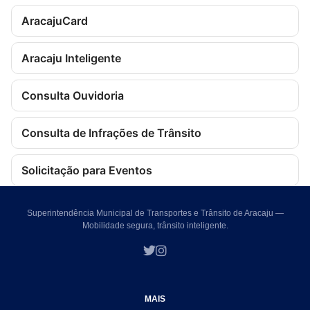
AracajuCard
Aracaju Inteligente
Consulta Ouvidoria
Consulta de Infrações de Trânsito
Solicitação para Eventos
Superintendência Municipal de Transportes e Trânsito de Aracaju —
Mobilidade segura, trânsito inteligente.
MAIS