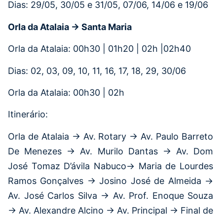
Dias: 29/05, 30/05 e 31/05, 07/06, 14/06 e 19/06
Orla da Atalaia → Santa Maria
Orla da Atalaia: 00h30 | 01h20 | 02h |02h40
Dias: 02, 03, 09, 10, 11, 16, 17, 18, 29, 30/06
Orla da Atalaia: 00h30 | 02h
Itinerário:
Orla de Atalaia → Av. Rotary → Av. Paulo Barreto
De Menezes → Av. Murilo Dantas → Av. Dom
José Tomaz D’ávila Nabuco→ Maria de Lourdes
Ramos Gonçalves → Josino José de Almeida →
Av. José Carlos Silva → Av. Prof. Enoque Souza
→ Av. Alexandre Alcino → Av. Principal → Final de