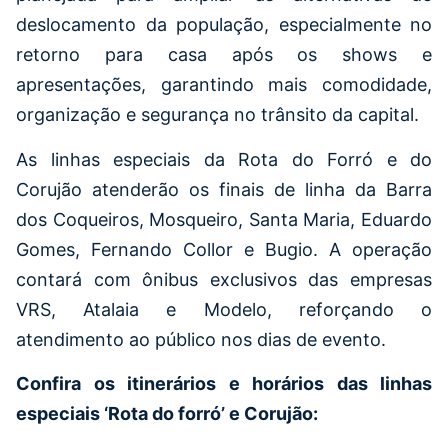
deslocamento da população, especialmente no
retorno para casa após os shows e
apresentações, garantindo mais comodidade,
organização e segurança no trânsito da capital.
As linhas especiais da Rota do Forró e do
Corujão atenderão os finais de linha da Barra
dos Coqueiros, Mosqueiro, Santa Maria, Eduardo
Gomes, Fernando Collor e Bugio. A operação
contará com ônibus exclusivos das empresas
VRS, Atalaia e Modelo, reforçando o
atendimento ao público nos dias de evento.
Confira os itinerários e horários das linhas
especiais ‘Rota do forró’ e Corujão: