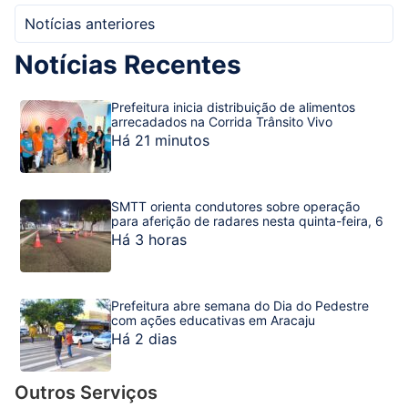
Notícias anteriores
Notícias Recentes
Prefeitura inicia distribuição de alimentos
arrecadados na Corrida Trânsito Vivo
Há 21 minutos
SMTT orienta condutores sobre operação
para aferição de radares nesta quinta-feira, 6
Há 3 horas
Prefeitura abre semana do Dia do Pedestre
com ações educativas em Aracaju
Há 2 dias
Outros Serviços