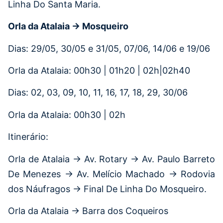
Linha Do Santa Maria.
Orla da Atalaia → Mosqueiro
Dias: 29/05, 30/05 e 31/05, 07/06, 14/06 e 19/06
Orla da Atalaia: 00h30 | 01h20 | 02h|02h40
Dias: 02, 03, 09, 10, 11, 16, 17, 18, 29, 30/06
Orla da Atalaia: 00h30 | 02h
Itinerário:
Orla de Atalaia → Av. Rotary → Av. Paulo Barreto
De Menezes → Av. Melício Machado → Rodovia
dos Náufragos → Final De Linha Do Mosqueiro.
Orla da Atalaia → Barra dos Coqueiros