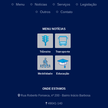
Menu
Notícias
Serviços
Legislação
Outros
Contato
MENU NOTÍCIAS
Trânsito
Transporte
Mobilidade
Educação
ONDE ESTAMOS
Rua Roberto Fonseca, nº 200 - Bairro Inácio Barbosa
49041-140