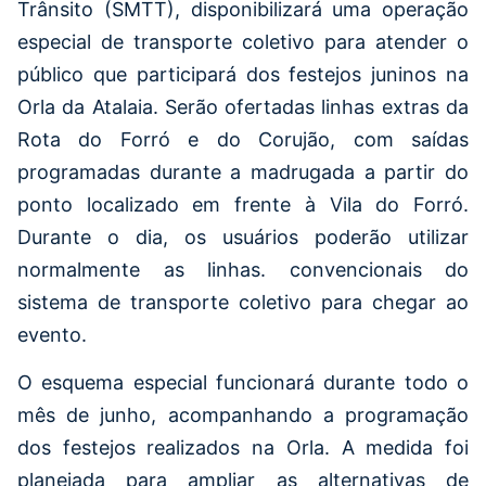
Trânsito (SMTT), disponibilizará uma operação
especial de transporte coletivo para atender o
público que participará dos festejos juninos na
Orla da Atalaia. Serão ofertadas linhas extras da
Rota do Forró e do Corujão, com saídas
programadas durante a madrugada a partir do
ponto localizado em frente à Vila do Forró.
Durante o dia, os usuários poderão utilizar
normalmente as linhas. convencionais do
sistema de transporte coletivo para chegar ao
evento.
O esquema especial funcionará durante todo o
mês de junho, acompanhando a programação
dos festejos realizados na Orla. A medida foi
planejada para ampliar as alternativas de