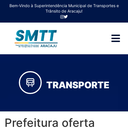
Bem-Vindo à Superintendência Municipal de Transportes e
Trânsito de Aracaju!
TRANSPORTE
Prefeitura oferta