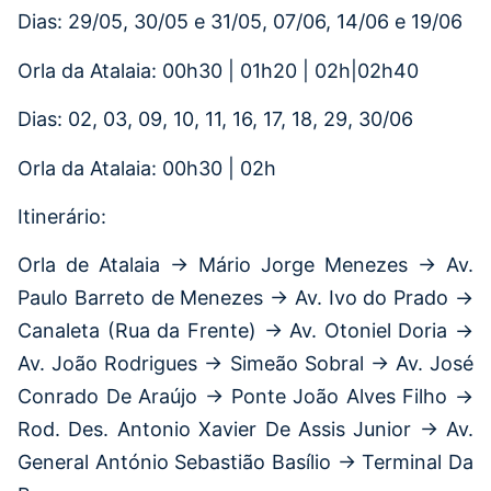
Dias: 29/05, 30/05 e 31/05, 07/06, 14/06 e 19/06
Orla da Atalaia: 00h30 | 01h20 | 02h|02h40
Dias: 02, 03, 09, 10, 11, 16, 17, 18, 29, 30/06
Orla da Atalaia: 00h30 | 02h
Itinerário:
Orla de Atalaia → Mário Jorge Menezes → Av.
Paulo Barreto de Menezes → Av. Ivo do Prado →
Canaleta (Rua da Frente) → Av. Otoniel Doria →
Av. João Rodrigues → Simeão Sobral → Av. José
Conrado De Araújo → Ponte João Alves Filho →
Rod. Des. Antonio Xavier De Assis Junior → Av.
General António Sebastião Basílio → Terminal Da