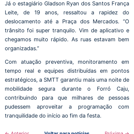
Já o estagiário Gladson Ryan dos Santos França
Leite, de 19 anos, ressaltou a rapidez do
deslocamento até a Praça dos Mercados. “O
trânsito foi super tranquilo. Vim de aplicativo e
chegamos muito rápido. As ruas estavam bem
organizadas.”
Com atuação preventiva, monitoramento em
tempo real e equipes distribuídas em pontos
estratégicos, a SMTT garantiu mais uma noite de
mobilidade segura durante o Forró Caju,
contribuindo para que milhares de pessoas
pudessem aproveitar a programação com
tranquilidade do início ao fim da festa.
← Anterior
Voltar para notícias
Próxima →