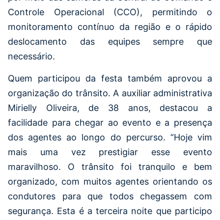
Controle Operacional (CCO), permitindo o
monitoramento contínuo da região e o rápido
deslocamento das equipes sempre que
necessário.
Quem participou da festa também aprovou a
organização do trânsito. A auxiliar administrativa
Mirielly Oliveira, de 38 anos, destacou a
facilidade para chegar ao evento e a presença
dos agentes ao longo do percurso. “Hoje vim
mais uma vez prestigiar esse evento
maravilhoso. O trânsito foi tranquilo e bem
organizado, com muitos agentes orientando os
condutores para que todos chegassem com
segurança. Esta é a terceira noite que participo