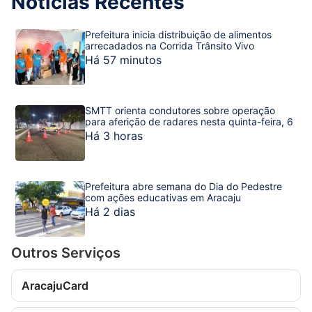
Notícias Recentes
Prefeitura inicia distribuição de alimentos
arrecadados na Corrida Trânsito Vivo
Há 57 minutos
SMTT orienta condutores sobre operação
para aferição de radares nesta quinta-feira, 6
Há 3 horas
Prefeitura abre semana do Dia do Pedestre
com ações educativas em Aracaju
Há 2 dias
Outros Serviços
AracajuCard