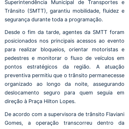
Superintendência Municipal de Transportes e
Trânsito (SMTT), garantiu mobilidade, fluidez e
segurança durante toda a programação.
Desde o fim da tarde, agentes da SMTT foram
posicionados nos principais acessos ao evento
para realizar bloqueios, orientar motoristas e
pedestres e monitorar o fluxo de veículos em
pontos estratégicos da região. A atuação
preventiva permitiu que o trânsito permanecesse
organizado ao longo da noite, assegurando
deslocamento seguro para quem seguia em
direção à Praça Hilton Lopes.
De acordo com a supervisora de trânsito Flaviani
Gomes, a operação transcorreu dentro da