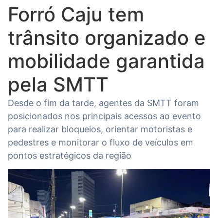
Forró Caju tem
trânsito organizado e
mobilidade garantida
pela SMTT
Desde o fim da tarde, agentes da SMTT foram
posicionados nos principais acessos ao evento
para realizar bloqueios, orientar motoristas e
pedestres e monitorar o fluxo de veículos em
pontos estratégicos da região