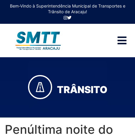
Bem-Vindo à Superintendência Municipal de Transportes e
Trânsito de Aracaju!
TRÂNSITO
Penúltima noite do