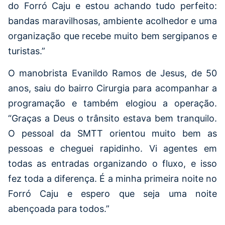
do Forró Caju e estou achando tudo perfeito:
bandas maravilhosas, ambiente acolhedor e uma
organização que recebe muito bem sergipanos e
turistas.”
O manobrista Evanildo Ramos de Jesus, de 50
anos, saiu do bairro Cirurgia para acompanhar a
programação e também elogiou a operação.
“Graças a Deus o trânsito estava bem tranquilo.
O pessoal da SMTT orientou muito bem as
pessoas e cheguei rapidinho. Vi agentes em
todas as entradas organizando o fluxo, e isso
fez toda a diferença. É a minha primeira noite no
Forró Caju e espero que seja uma noite
abençoada para todos.”