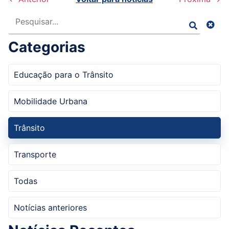
Pesquisar
Categorias
Educação para o Trânsito
Mobilidade Urbana
Trânsito
Transporte
Todas
Notícias anteriores