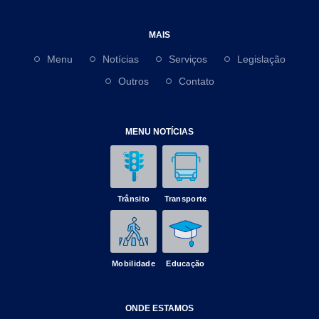
MAIS
Menu
Notícias
Serviços
Legislação
Outros
Contato
MENU NOTÍCIAS
Trânsito
Transporte
Mobilidade
Educação
ONDE ESTAMOS