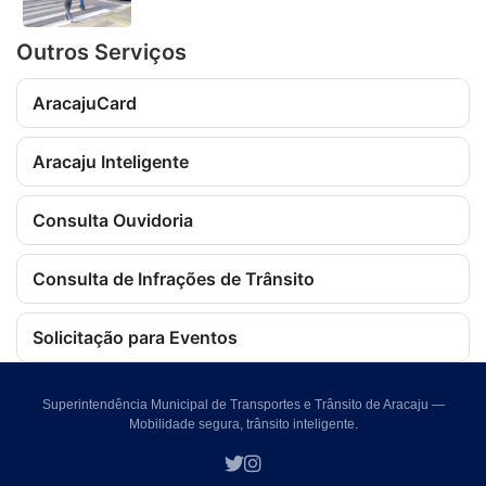
Outros Serviços
AracajuCard
Aracaju Inteligente
Consulta Ouvidoria
Consulta de Infrações de Trânsito
Solicitação para Eventos
Superintendência Municipal de Transportes e Trânsito de Aracaju —
Mobilidade segura, trânsito inteligente.