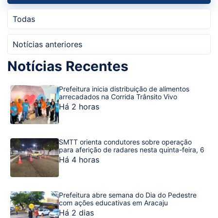
Todas
Notícias anteriores
Notícias Recentes
Prefeitura inicia distribuição de alimentos
arrecadados na Corrida Trânsito Vivo
Há 2 horas
SMTT orienta condutores sobre operação
para aferição de radares nesta quinta-feira, 6
Há 4 horas
Prefeitura abre semana do Dia do Pedestre
com ações educativas em Aracaju
Há 2 dias