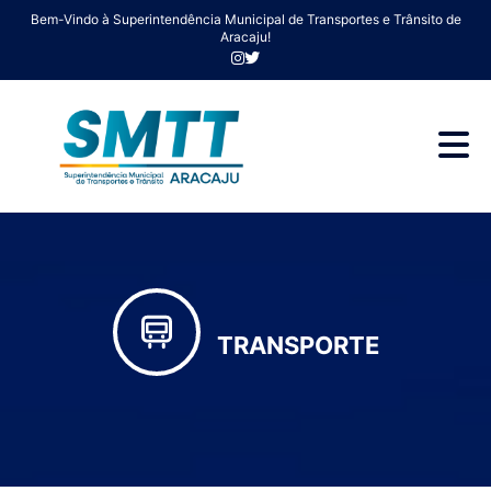
Bem-Vindo à Superintendência Municipal de Transportes e Trânsito de
Aracaju!
TRANSPORTE