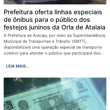
Prefeitura oferta linhas especiais
de ônibus para o público dos
festejos juninos da Orla de Atalaia
A Prefeitura de Aracaju, por meio da Superintendência
Municipal de Transportes e Trânsito (SMTT),
disponibilizará uma operação especial de transporte
coletivo para atender o público que participará dos…
LEIA MAIS...