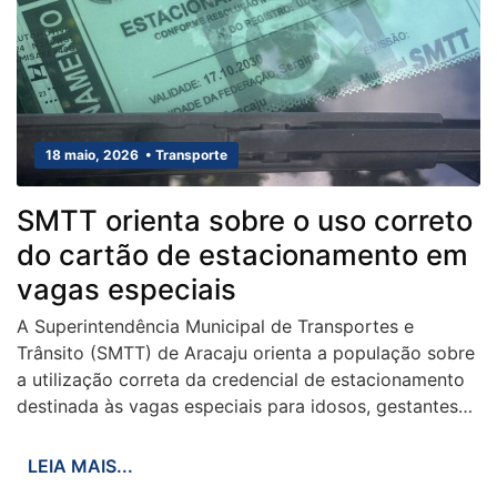
18 maio, 2026 • Transporte
SMTT orienta sobre o uso correto
do cartão de estacionamento em
vagas especiais
A Superintendência Municipal de Transportes e
Trânsito (SMTT) de Aracaju orienta a população sobre
a utilização correta da credencial de estacionamento
destinada às vagas especiais para idosos, gestantes…
LEIA MAIS...