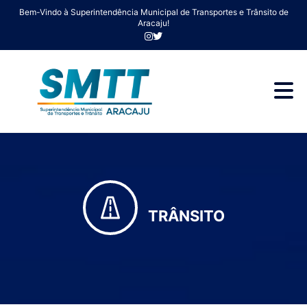
Bem-Vindo à Superintendência Municipal de Transportes e Trânsito de
Aracaju!
TRÂNSITO