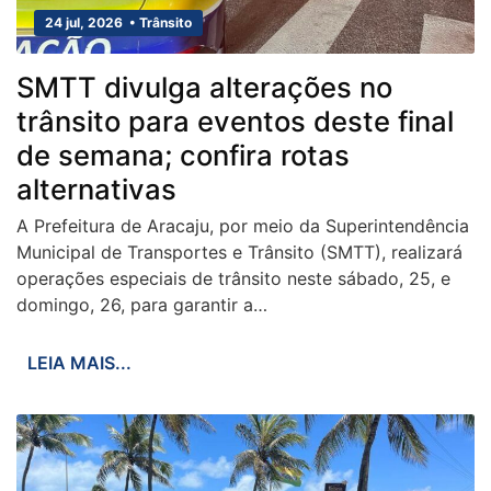
24 jul, 2026 • Trânsito
SMTT divulga alterações no
trânsito para eventos deste final
de semana; confira rotas
alternativas
A Prefeitura de Aracaju, por meio da Superintendência
Municipal de Transportes e Trânsito (SMTT), realizará
operações especiais de trânsito neste sábado, 25, e
domingo, 26, para garantir a…
LEIA MAIS...