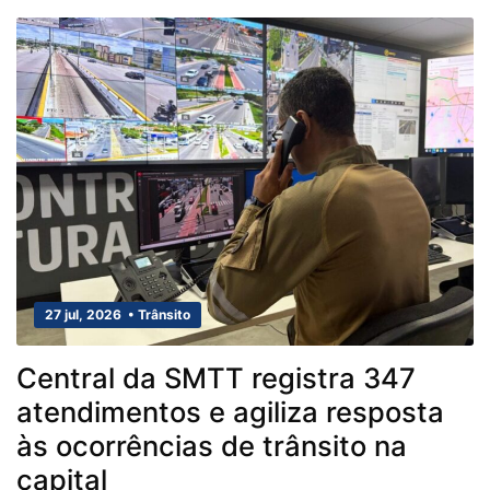
27 jul, 2026 • Trânsito
Central da SMTT registra 347
atendimentos e agiliza resposta
às ocorrências de trânsito na
capital