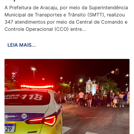
A Prefeitura de Aracaju, por meio da Superintendência
Municipal de Transportes e Trânsito (SMTT), realizou
347 atendimentos por meio da Central de Comando e
Controle Operacional (CCO) entre…
LEIA MAIS...