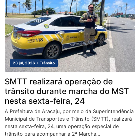
23 jul, 2026 • Trânsito
SMTT realizará operação de
trânsito durante marcha do MST
nesta sexta-feira, 24
A Prefeitura de Aracaju, por meio da Superintendência
Municipal de Transportes e Trânsito (SMTT), realizará
nesta sexta-feira, 24, uma operação especial de
trânsito para acompanhar a 2ª Marcha…