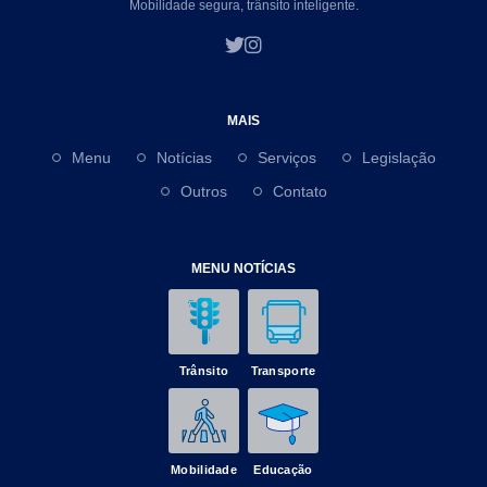
Mobilidade segura, trânsito inteligente.
MAIS
Menu
Notícias
Serviços
Legislação
Outros
Contato
MENU NOTÍCIAS
Trânsito
Transporte
Mobilidade
Educação