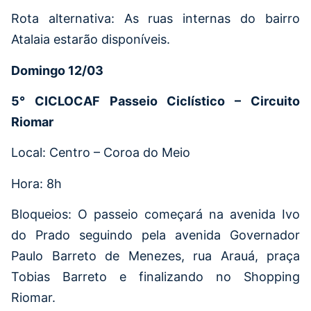
Rota alternativa: As ruas internas do bairro
Atalaia estarão disponíveis.
Domingo 12/03
5° CICLOCAF Passeio Ciclístico – Circuito
Riomar
Local: Centro – Coroa do Meio
Hora: 8h
Bloqueios: O passeio começará na avenida Ivo
do Prado seguindo pela avenida Governador
Paulo Barreto de Menezes, rua Arauá, praça
Tobias Barreto e finalizando no Shopping
Riomar.