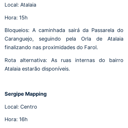
Local: Atalaia
Hora: 15h
Bloqueios: A caminhada sairá da Passarela do
Caranguejo, seguindo pela Orla de Atalaia
finalizando nas proximidades do Farol.
Rota alternativa: As ruas internas do bairro
Atalaia estarão disponíveis.
Sergipe Mapping
Local: Centro
Hora: 16h