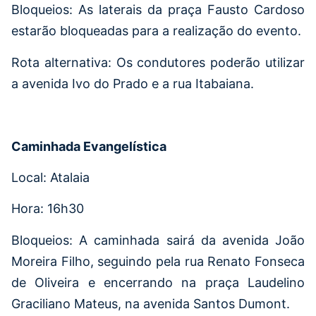
Bloqueios: As laterais da praça Fausto Cardoso
estarão bloqueadas para a realização do evento.
Rota alternativa: Os condutores poderão utilizar
a avenida Ivo do Prado e a rua Itabaiana.
Caminhada Evangelística
Local: Atalaia
Hora: 16h30
Bloqueios: A caminhada sairá da avenida João
Moreira Filho, seguindo pela rua Renato Fonseca
de Oliveira e encerrando na praça Laudelino
Graciliano Mateus, na avenida Santos Dumont.