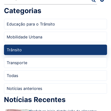
Categorias
Educação para o Trânsito
Mobilidade Urbana
Trânsito
Transporte
Todas
Notícias anteriores
Notícias Recentes