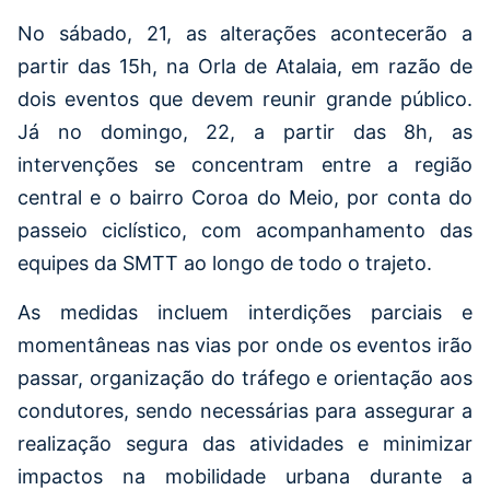
No sábado, 21, as alterações acontecerão a
partir das 15h, na Orla de Atalaia, em razão de
dois eventos que devem reunir grande público.
Já no domingo, 22, a partir das 8h, as
intervenções se concentram entre a região
central e o bairro Coroa do Meio, por conta do
passeio ciclístico, com acompanhamento das
equipes da SMTT ao longo de todo o trajeto.
As medidas incluem interdições parciais e
momentâneas nas vias por onde os eventos irão
passar, organização do tráfego e orientação aos
condutores, sendo necessárias para assegurar a
realização segura das atividades e minimizar
impactos na mobilidade urbana durante a