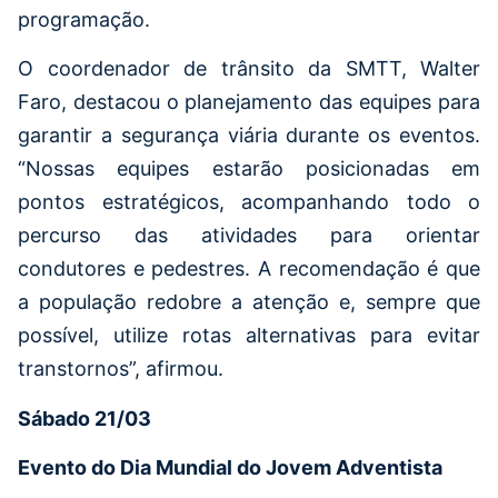
programação.
O coordenador de trânsito da SMTT, Walter
Faro, destacou o planejamento das equipes para
garantir a segurança viária durante os eventos.
“Nossas equipes estarão posicionadas em
pontos estratégicos, acompanhando todo o
percurso das atividades para orientar
condutores e pedestres. A recomendação é que
a população redobre a atenção e, sempre que
possível, utilize rotas alternativas para evitar
transtornos”, afirmou.
Sábado 21/03
Evento do Dia Mundial do Jovem Adventista