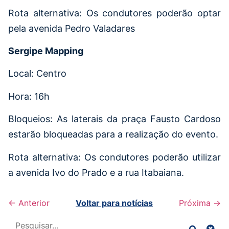
Rota alternativa: Os condutores poderão optar
pela avenida Pedro Valadares
Sergipe Mapping
Local: Centro
Hora: 16h
Bloqueios: As laterais da praça Fausto Cardoso
estarão bloqueadas para a realização do evento.
Rota alternativa: Os condutores poderão utilizar
a avenida Ivo do Prado e a rua Itabaiana.
← Anterior
Voltar para notícias
Próxima →
Pesquisar