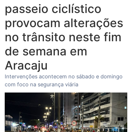
passeio ciclístico
provocam alterações
no trânsito neste fim
de semana em
Aracaju
Intervenções acontecem no sábado e domingo
com foco na segurança viária