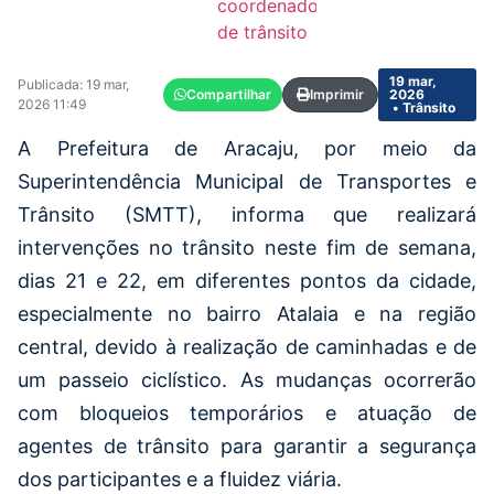
coordenador
de trânsito
19 mar,
Publicada: 19 mar,
Compartilhar
Imprimir
2026
2026 11:49
• Trânsito
A Prefeitura de Aracaju, por meio da
Superintendência Municipal de Transportes e
Trânsito (SMTT), informa que realizará
intervenções no trânsito neste fim de semana,
dias 21 e 22, em diferentes pontos da cidade,
especialmente no bairro Atalaia e na região
central, devido à realização de caminhadas e de
um passeio ciclístico. As mudanças ocorrerão
com bloqueios temporários e atuação de
agentes de trânsito para garantir a segurança
dos participantes e a fluidez viária.