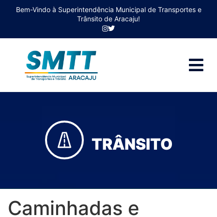
Bem-Vindo à Superintendência Municipal de Transportes e
Trânsito de Aracaju!
TRÂNSITO
Caminhadas e